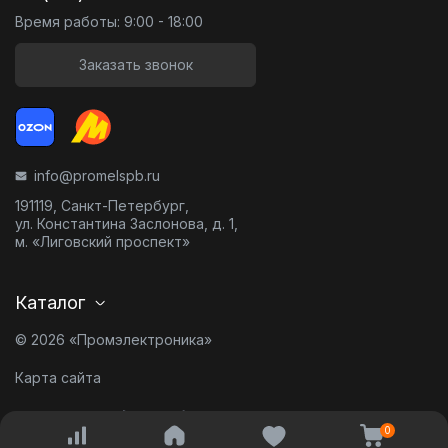
Время работы: 9:00 - 18:00
Заказать звонок
info@promelspb.ru
191119, Санкт-Петербург,
ул. Константина Заслонова, д. 1,
м. «Лиговский проспект»
Каталог
© 2026 «Промэлектроника»
Карта сайта
Разработано в
0