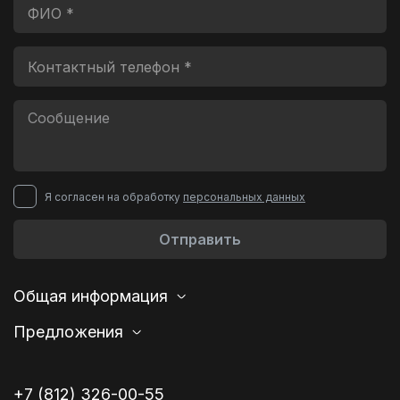
Я согласен на обработку
персональных данных
Отправить
Общая информация
Предложения
+7 (812) 326-00-55