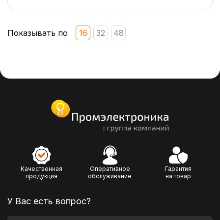
Показывать по
16
32
48
Качественная
Оперативное
Гарантия
продукция
обслуживание
на товар
У Вас есть вопрос?