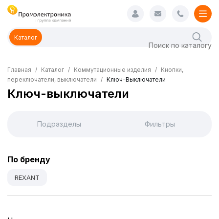
Каталог
Главная
Каталог
Коммутационные изделия
Кнопки,
переключатели, выключатели
Ключ-Выключатели
Ключ-выключатели
Подразделы
Фильтры
По бренду
REXANT