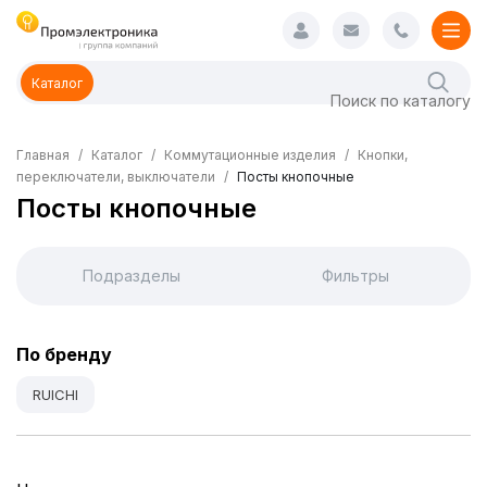
Каталог
Главная
Каталог
Коммутационные изделия
Кнопки,
переключатели, выключатели
Посты кнопочные
Посты кнопочные
Подразделы
Фильтры
По бренду
RUICHI