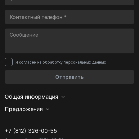
Я согласен на обработку
персональных данных
Отправить
Общая информация
Предложения
+7 (812) 326-00-55