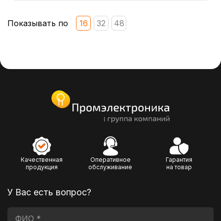
Показывать по
16
32
48
Качественная
Оперативное
Гарантия
продукция
обслуживание
на товар
У Вас есть вопрос?