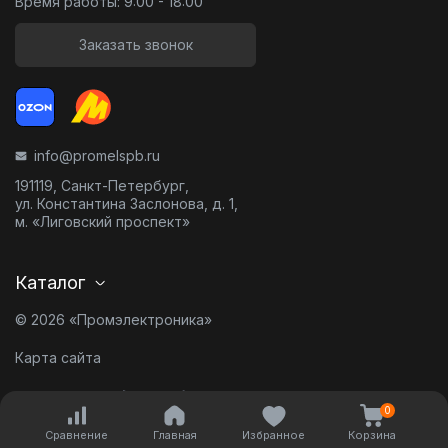
Время работы: 9:00 - 18:00
Заказать звонок
info@promelspb.ru
191119, Санкт-Петербург,
ул. Константина Заслонова, д. 1,
м. «Лиговский проспект»
Каталог
© 2026 «Промэлектроника»
Карта сайта
Разработано в
0
Сравнение
Главная
Избранное
Корзина