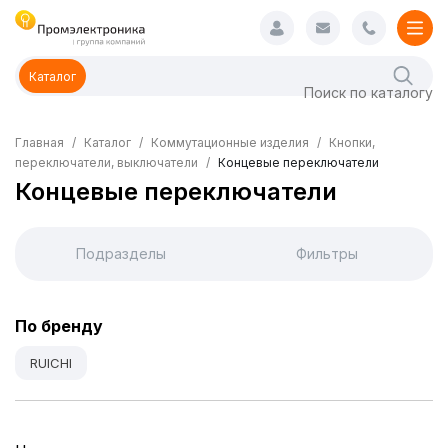
Каталог
Главная
Каталог
Коммутационные изделия
Кнопки,
переключатели, выключатели
Концевые переключатели
Концевые переключатели
Подразделы
Фильтры
По бренду
RUICHI