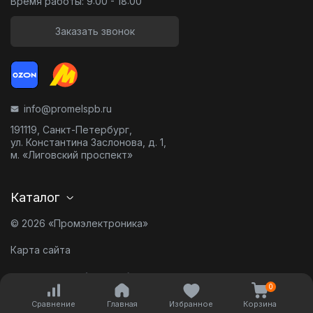
Время работы: 9:00 - 18:00
Заказать звонок
info@promelspb.ru
191119, Санкт-Петербург,
ул. Константина Заслонова, д. 1,
м. «Лиговский проспект»
Каталог
© 2026 «Промэлектроника»
Карта сайта
Разработано в
0
Сравнение
Главная
Избранное
Корзина