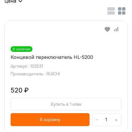
Цена
В наличии
Концевой переключатель HL-5200
Артикул : 102531
Производитель : RUICHI
520 ₽
Купить в 1 клик
-
+
В корзину