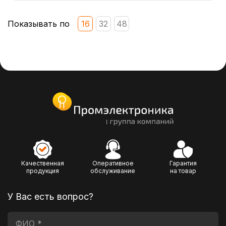
Показывать по
16
32
48
Качественная
Оперативное
Гарантия
продукция
обслуживание
на товар
У Вас есть вопрос?