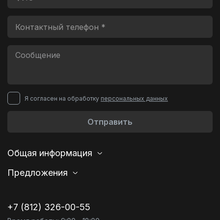
Я согласен на обработку
персональных данных
Отправить
Общая информация
Предложения
+7 (812) 326-00-55