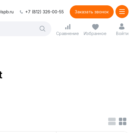
lspb.ru
+7 (812) 326-00-55
Заказать звонок
Сравнение
Избранное
Войти
t