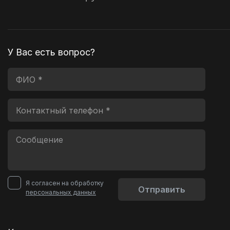
У Вас есть вопрос?
Я согласен на обработку
Отправить
персональных данных