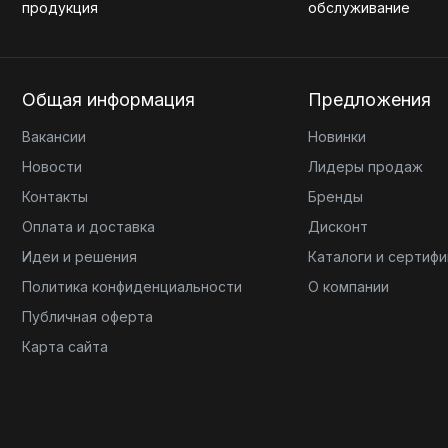
продукция
обслуживание
Общая информация
Предложения
Вакансии
Новинки
Новости
Лидеры продаж
Контакты
Бренды
Оплата и доставка
Дисконт
Идеи и решения
Каталоги и сертиф
Политика конфиденциальности
О компании
Публичная оферта
Карта сайта