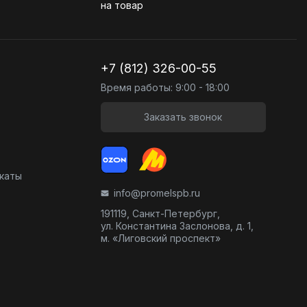
на товар
+7 (812) 326-00-55
Время работы: 9:00 - 18:00
Заказать звонок
икаты
info@promelspb.ru
191119, Санкт-Петербург,
ул. Константина Заслонова, д. 1,
м. «Лиговский проспект»