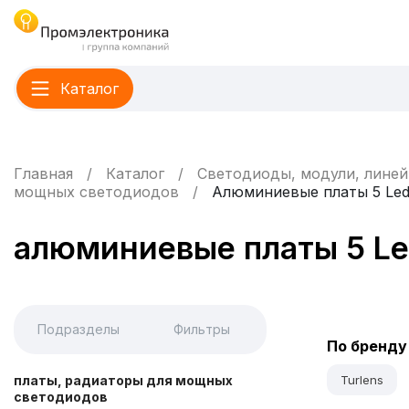
Каталог
Главная
Каталог
Светодиоды, модули, линей
мощных светодиодов
Алюминиевые платы 5 Le
алюминиевые платы 5 L
Подразделы
Фильтры
По бренду
платы, радиаторы для мощных
Turlens
светодиодов