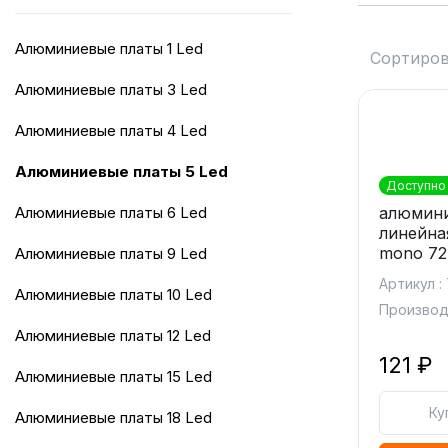
алюминиевые платы 1 Led
Сортиров
алюминиевые платы 3 Led
алюминиевые платы 4 Led
алюминиевые платы 5 Led
Доступно 
алюминиевые платы 6 Led
алюмини
линейна
mono 72
алюминиевые платы 9 Led
Артикул :
алюминиевые платы 10 Led
Производи
алюминиевые платы 12 Led
121 ₽
алюминиевые платы 15 Led
Ку
алюминиевые платы 18 Led