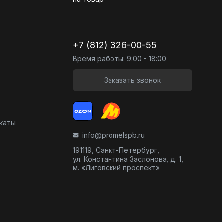
+7 (812) 326-00-55
Время работы: 9:00 - 18:00
Заказать звонок
икаты
info@promelspb.ru
191119, Санкт-Петербург,
ул. Константина Заслонова, д. 1,
м. «Лиговский проспект»