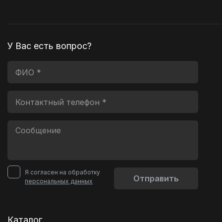
У Вас есть вопрос?
Я согласен на обработку
Отправить
персональных данных
Каталог