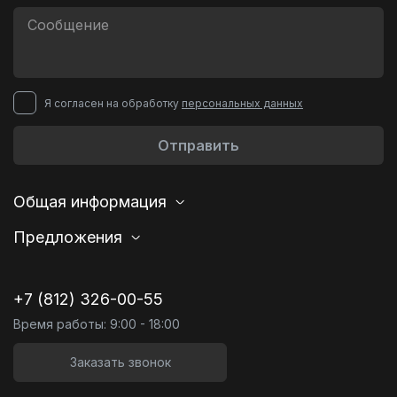
Я согласен на обработку
персональных данных
Отправить
Общая информация
Предложения
+7 (812) 326-00-55
Время работы: 9:00 - 18:00
Заказать звонок