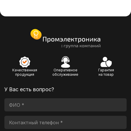
Качественная
Оперативное
Гарантия
продукция
обслуживание
на товар
У Вас есть вопрос?