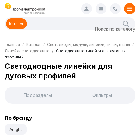
Каталог
Главная
Каталог
Светодиоды, модули, линейки, линзы, платы
Линейки светодиодные
Светодиодные линейки для дуговых
профилей
Светодиодные линейки для
дуговых профилей
Подразделы
Фильтры
По бренду
Arlight