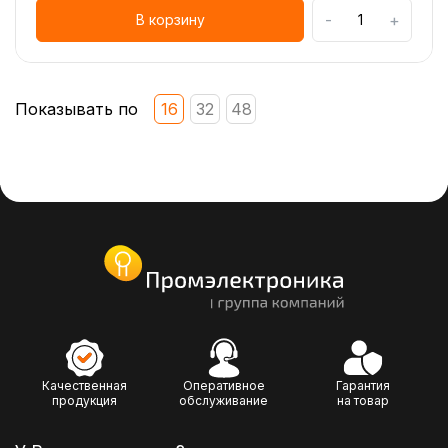
-
+
В корзину
Показывать по
16
32
48
Качественная
Оперативное
Гарантия
продукция
обслуживание
на товар