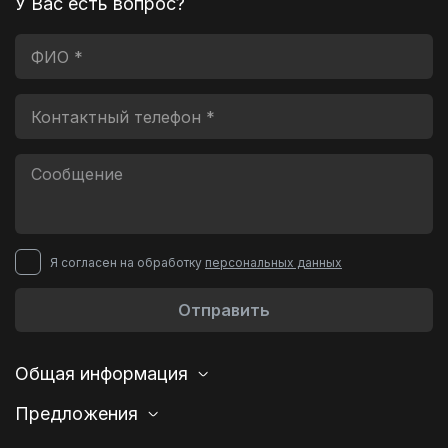
У Вас есть вопрос?
Я согласен на обработку
персональных данных
Отправить
Общая информация
Предложения