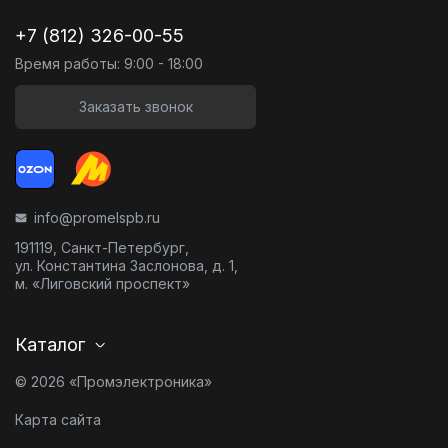
+7 (812) 326-00-55
Время работы: 9:00 - 18:00
Заказать звонок
info@promelspb.ru
191119, Санкт-Петербург,
ул. Константина Заслонова, д. 1,
м. «Лиговский проспект»
Каталог
© 2026 «Промэлектроника»
Карта сайта