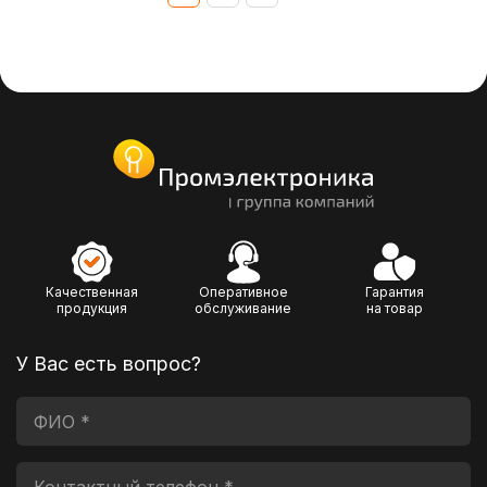
Качественная
Оперативное
Гарантия
продукция
обслуживание
на товар
У Вас есть вопрос?