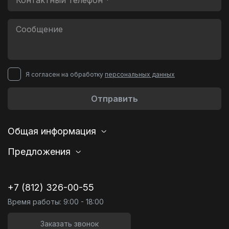
Я согласен на обработку
персональных данных
Отправить
Общая информация
Предложения
+7 (812) 326-00-55
Время работы: 9:00 - 18:00
Заказать звонок