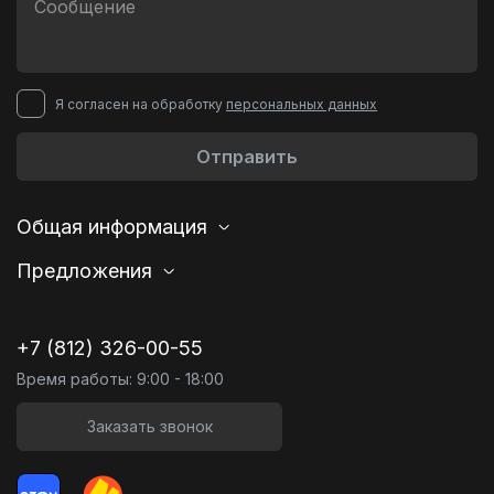
Я согласен на обработку
персональных данных
Отправить
Общая информация
Предложения
+7 (812) 326-00-55
Время работы: 9:00 - 18:00
Заказать звонок