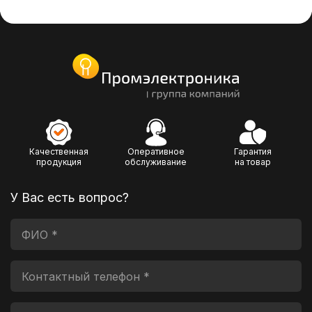
Качественная
Оперативное
Гарантия
продукция
обслуживание
на товар
У Вас есть вопрос?