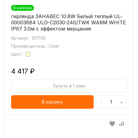
В наличии
гирлянда ЗАНАВЕС 10.8W Белый теплый UL-
00003684 ULD-C2030-240/TWK WARM WHITE
IP67 3.0м с эффектом мерцания
Артикул : 101795
Производитель : Uniel
Цвет:
4 417 ₽
Купить в 1 клик
-
+
В корзину