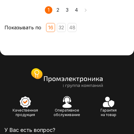
1
2
3
4
Показывать по
16
32
48
Качественная
Оперативное
Гарантия
продукция
обслуживание
на товар
У Вас есть вопрос?