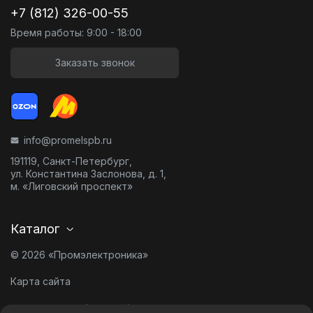
+7 (812) 326-00-55
Время работы: 9:00 - 18:00
Заказать звонок
info@promelspb.ru
191119, Санкт-Петербург,
ул. Константина Заслонова, д. 1,
м. «Лиговский проспект»
Каталог
© 2026 «Промэлектроника»
Карта сайта
Разработано в