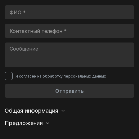
Я согласен на обработку
персональных данных
Отправить
Общая информация
Предложения