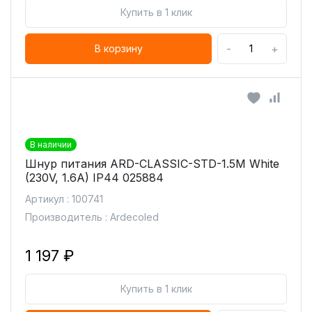
Купить в 1 клик
-
+
В корзину
В наличии
Шнур питания ARD-CLASSIC-STD-1.5M White
(230V, 1.6A) IP44 025884
Артикул : 100741
Производитель : Ardecoled
1 197 ₽
Купить в 1 клик