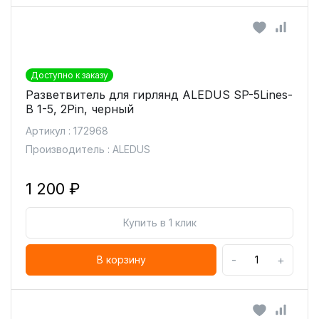
Доступно к заказу
Разветвитель для гирлянд ALEDUS SP-5Lines-
B 1-5, 2Pin, черный
Артикул : 172968
Производитель : ALEDUS
1 200 ₽
Купить в 1 клик
-
+
В корзину