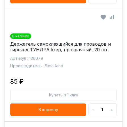
В наличии
Держатель самоклеящийся для проводов и
гирлянд ТУНДРА krep, прозрачный, 20 шт.
Артикул : 136079
Производитель : Sima-land
85 ₽
Купить в 1 клик
-
+
В корзину