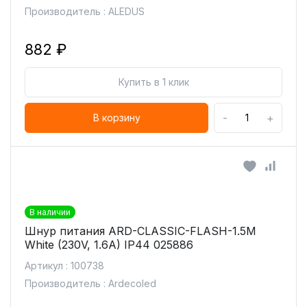
Производитель : ALEDUS
882 ₽
Купить в 1 клик
-
+
В корзину
В наличии
Шнур питания ARD-CLASSIC-FLASH-1.5M
White (230V, 1.6A) IP44 025886
Артикул : 100738
Производитель : Ardecoled