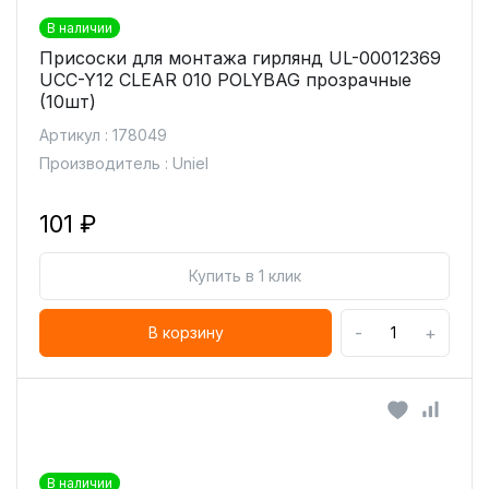
В наличии
Присоски для монтажа гирлянд UL-00012369
UCC-Y12 CLEAR 010 POLYBAG прозрачные
(10шт)
Артикул : 178049
Производитель : Uniel
101 ₽
Купить в 1 клик
-
+
В корзину
В наличии