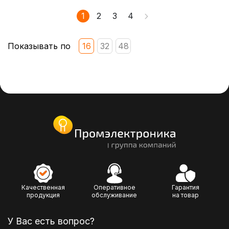
1
2
3
4
Показывать по
16
32
48
Качественная
Оперативное
Гарантия
продукция
обслуживание
на товар
У Вас есть вопрос?