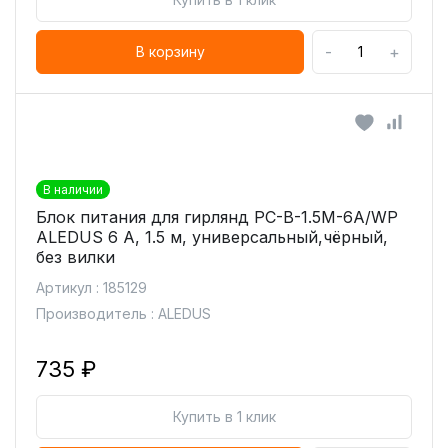
-
+
В корзину
В наличии
Блок питания для гирлянд PC-B-1.5M-6A/WP
ALEDUS 6 А, 1.5 м, универсальный,чёрный,
без вилки
Артикул : 185129
Производитель : ALEDUS
735 ₽
Купить в 1 клик