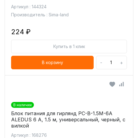
Артикул : 144324
Производитель : Sima-land
224 ₽
Купить в 1 клик
-
+
В корзину
В наличии
Блок питания для гирлянд PC-B-1.5M-6A
ALEDUS 6 А, 1.5 м, универсальный, черный, с
вилкой
Артикул : 168276