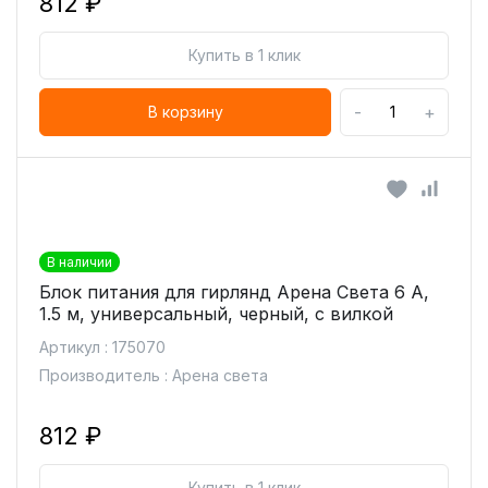
812 ₽
Купить в 1 клик
-
+
В корзину
В наличии
Блок питания для гирлянд Арена Света 6 А,
1.5 м, универсальный, черный, с вилкой
Артикул : 175070
Производитель : Арена света
812 ₽
Купить в 1 клик