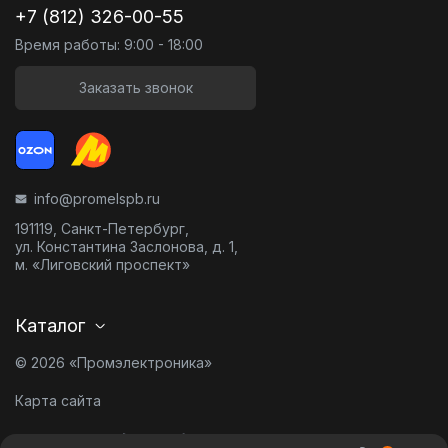
+7 (812) 326-00-55
Время работы: 9:00 - 18:00
Заказать звонок
info@promelspb.ru
191119, Санкт-Петербург,
ул. Константина Заслонова, д. 1,
м. «Лиговский проспект»
Каталог
© 2026 «Промэлектроника»
Карта сайта
Разработано в