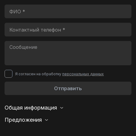
Я согласен на обработку
персональных данных
Отправить
Общая информация
Предложения