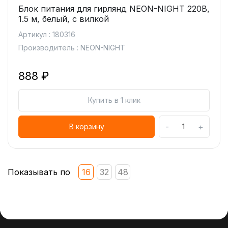
Блок питания для гирлянд NEON-NIGHT 220В,
1.5 м, белый, с вилкой
Артикул : 180316
Производитель : NEON-NIGHT
888 ₽
Купить в 1 клик
-
+
В корзину
Показывать по
16
32
48