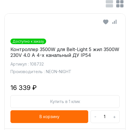
Доступно к заказу
Контроллер 3500W для Belt-Light 5 жил 3500W
230V 4.0 А 4-х канальный ДУ IP54
Артикул : 108732
Производитель : NEON-NIGHT
16 339 ₽
Купить в 1 клик
-
+
В корзину