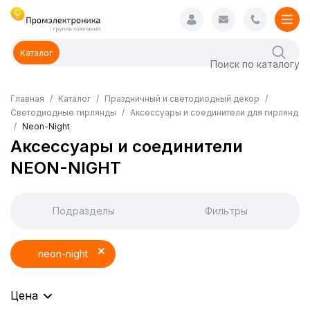
Каталог
Главная
Каталог
Праздничный и светодиодный декор
Светодиодные гирлянды
Аксессуары и соединители для гирлянд
Neon-Night
Аксессуары и соединители
NEON-NIGHT
Подразделы
Фильтры
neon-night
Цена