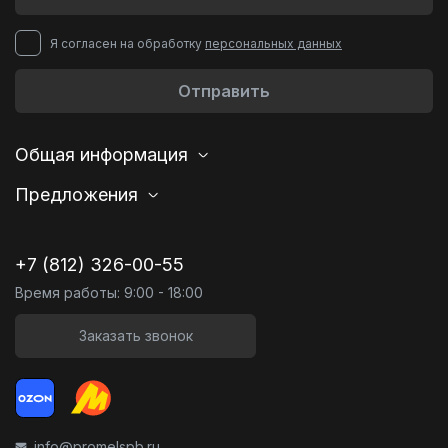
Я согласен на обработку
персональных данных
Отправить
Общая информация
Предложения
+7 (812) 326-00-55
Время работы: 9:00 - 18:00
Заказать звонок
info@promelspb.ru