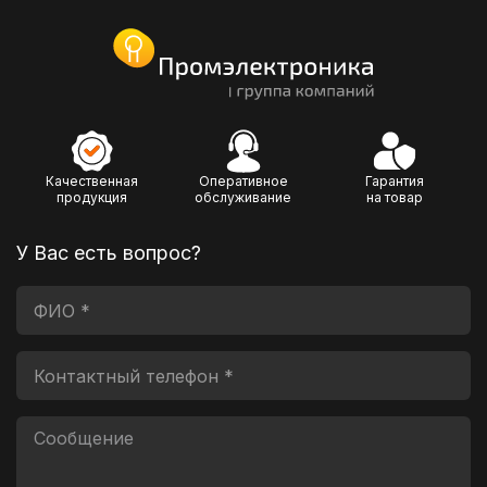
Качественная
Оперативное
Гарантия
продукция
обслуживание
на товар
У Вас есть вопрос?