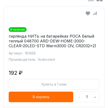
В наличии
гирлянда НИТЬ на батарейках РОСА Белый
теплый 048700 ARD-DEW-HOME-2000-
CLEAR-20LED-STD Warm3000 (3V, CR2032x2)
Артикул : 161458
Производитель : Ardecoled
192 ₽
Купить в 1 клик
-
+
В корзину