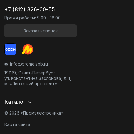
+7 (812) 326-00-55
Время работы: 9:00 - 18:00
Заказать звонок
info@promelspb.ru
191119, Санкт-Петербург,
ул. Константина Заслонова, д. 1,
м. «Лиговский проспект»
Каталог
© 2026 «Промэлектроника»
Карта сайта