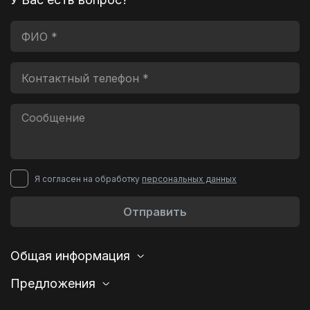
Я согласен на обработку
персональных данных
Отправить
Общая информация
Предложения