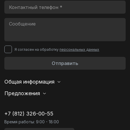
Я согласен на обработку
персональных данных
Отправить
Общая информация
Предложения
+7 (812) 326-00-55
Время работы: 9:00 - 18:00