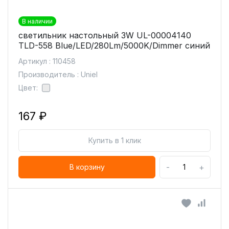
В наличии
светильник настольный 3W UL-00004140
TLD-558 Blue/LED/280Lm/5000K/Dimmer синий
Артикул : 110458
Производитель : Uniel
Цвет:
167 ₽
Купить в 1 клик
-
+
В корзину