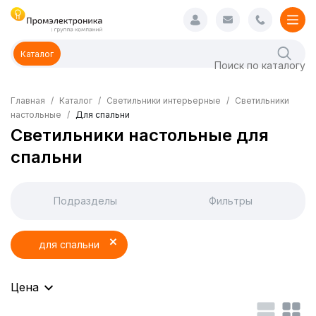
Каталог
Главная
Каталог
Светильники интерьерные
Светильники
настольные
Для спальни
Светильники настольные для
спальни
Подразделы
Фильтры
для спальни
Цена