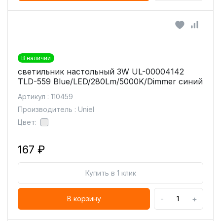
В наличии
светильник настольный 3W UL-00004142
TLD-559 Blue/LED/280Lm/5000K/Dimmer синий
Артикул : 110459
Производитель : Uniel
Цвет:
167 ₽
Купить в 1 клик
-
+
В корзину