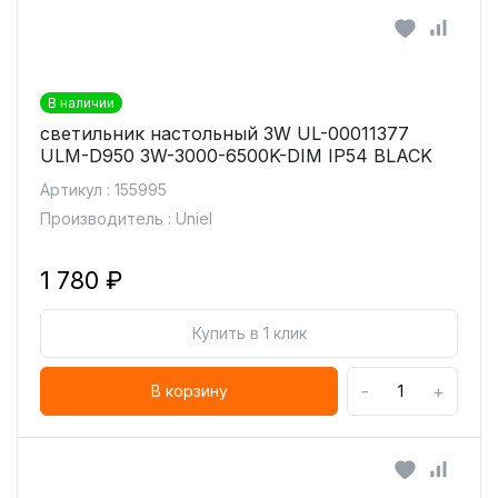
В наличии
светильник настольный 3W UL-00011377
ULM-D950 3W-3000-6500K-DIM IP54 BLACK
Артикул : 155995
Производитель : Uniel
1 780 ₽
Купить в 1 клик
-
+
В корзину