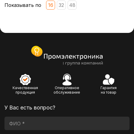
Показывать по
16
32
48
Качественная
Оперативное
Гарантия
продукция
обслуживание
на товар
У Вас есть вопрос?