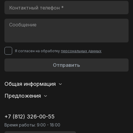
Я согласен на обработку
персональных данных
Отправить
Общая информация
Предложения
+7 (812) 326-00-55
Время работы: 9:00 - 18:00