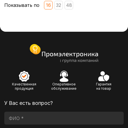
Показывать по
16
32
48
Качественная
Оперативное
Гарантия
продукция
обслуживание
на товар
У Вас есть вопрос?