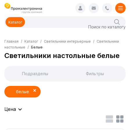
Каталог
Главная
Каталог
Светильники интерьерные
Светильники
настольные
Белые
Светильники настольные белые
Подразделы
Фильтры
белые
Цена