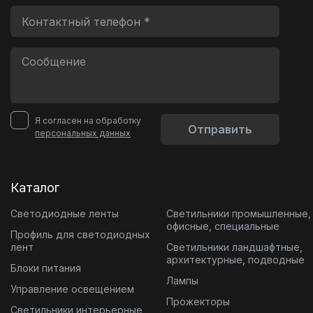
Я согласен на обработку
Отправить
персональных данных
Каталог
Светодиодные ленты
Светильники промышленные,
офисные, специальные
Профиль для светодиодных
лент
Светильники ландшафтные,
архитектурные, подводные
Блоки питания
Лампы
Управление освещением
Прожекторы
Светильники интерьерные