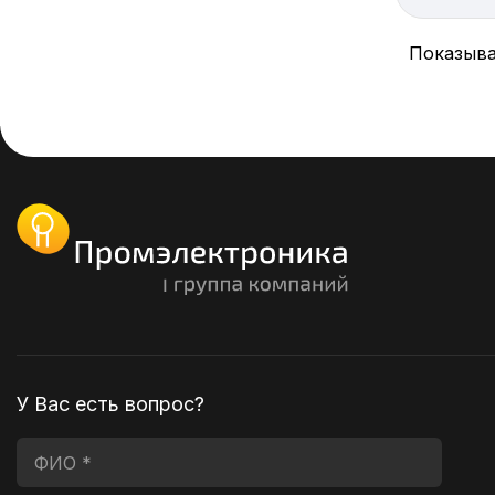
Показыва
У Вас есть вопрос?