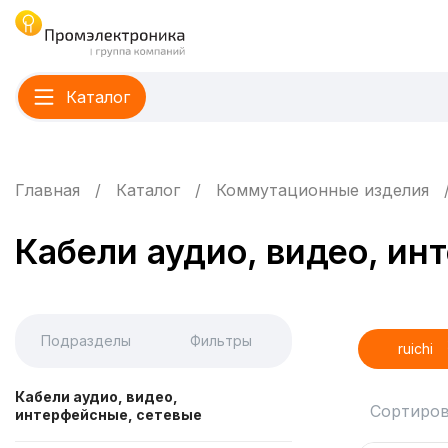
Каталог
Главная
Каталог
Коммутационные изделия
Кабели аудио, видео, ин
Подразделы
Фильтры
ruichi
Кабели аудио, видео,
Сортиров
интерфейсные, сетевые