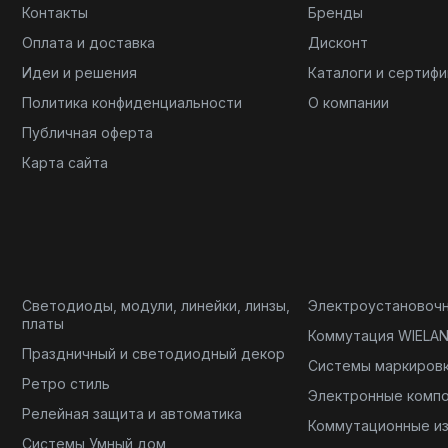
Контакты
Бренды
Оплата и доставка
Дисконт
Идеи и решения
Каталоги и сертиф
Политика конфиденциальности
О компании
Публичная оферта
Карта сайта
Светодиоды, модули, линейки, линзы,
Электроустановоч
платы
Коммутация WIELA
Праздничный и светодиодный декор
Системы маркиров
Ретро стиль
Электронные комп
Релейная защита и автоматика
Коммутационные и
Системы Умный дом