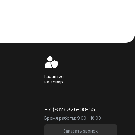
Гарантия
на товар
+7 (812) 326-00-55
Время работы: 9:00 - 18:00
Заказать звонок