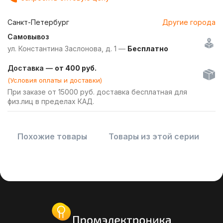
Санкт-Петербург
Другие города
Самовывоз
ул. Константина Заслонова, д. 1 —
Бесплатно
Доставка —
от 400 руб.
(Условия оплаты и доставки)
При заказе от 15000 руб. доставка бесплатная для
физ.лиц в пределах КАД.
Похожие товары
Товары из этой серии