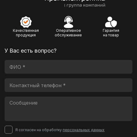
Качественная
Оперативное
Гарантия
продукция
обслуживание
на товар
У Вас есть вопрос?
Я согласен на обработку
персональных данных