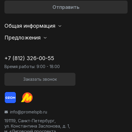
Отправить
Общая информация
Предложения
+7 (812) 326-00-55
Время работы: 9:00 - 18:00
Заказать звонок
info@promelspb.ru
191119, Санкт-Петербург,
ул. Константина Заслонова, д. 1,
м. «Лиговский проспект»