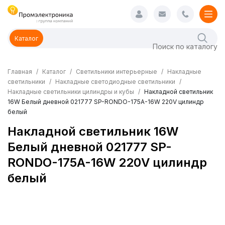
Каталог
Главная
Каталог
Светильники интерьерные
Накладные
светильники
Накладные светодиодные светильники
Накладные светильники цилиндры и кубы
Накладной светильник
16W Белый дневной 021777 SP-RONDO-175A-16W 220V цилиндр
белый
Накладной светильник 16W
Белый дневной 021777 SP-
RONDO-175A-16W 220V цилиндр
белый