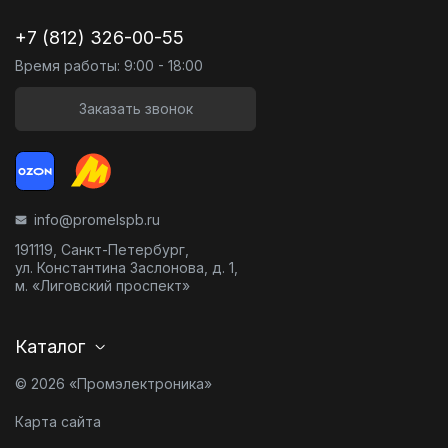
+7 (812) 326-00-55
Время работы: 9:00 - 18:00
Заказать звонок
info@promelspb.ru
191119, Санкт-Петербург,
ул. Константина Заслонова, д. 1,
м. «Лиговский проспект»
Каталог
© 2026 «Промэлектроника»
Карта сайта