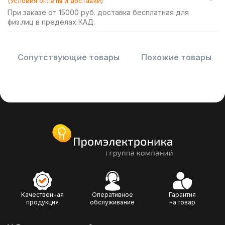
(Условия оплаты и доставки)
При заказе от 15000 руб. доставка бесплатная для
физ.лиц в пределах КАД.
Сопутствующие товары
Похожие товары
Качественная
Оперативное
Гарантия
продукция
обслуживание
на товар