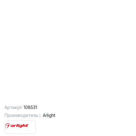
Артикул:
108531
Производитель
:
Arlight