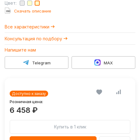
Цвет:
Cкачать описание
Все характеристики
Консультация по подбору
Напишите нам
Telegram
MAX
Доступно к заказу
Розничная цена:
6 458 ₽
Купить в 1 клик