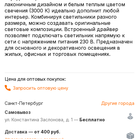
лаконичным дизайном и белым теплым цветом
свечения (3000 К) идеально дополнит любой
интерьер. Комбинируя светильники разного
размера, можно создавать оригинальные
световые композиции. Встроенный драйвер
позволяет подключать светильник напрямую к
сети с напряжением питания 230 В. Предназначен
для основного и декоративного освещения в
жилых, офисных и торговых помещениях.
Цена для оптовых покупок:
Запросить оптовую цену
Санкт-Петербург
Другие города
Самовывоз
ул. Константина Заслонова, д. 1 —
Бесплатно
Доставка —
от 400 руб.