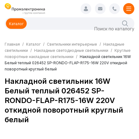
Каталог
Главная
Каталог
Светильники интерьерные
Накладные
светильники
Накладные светодиодные светильники
Круглые
поворотные накладные светильники
Накладной светильник 16W
Белый теплый 026452 SP-RONDO-FLAP-R175-16W 220V откидной
поворотный круглый белый
Накладной светильник 16W
Белый теплый 026452 SP-
RONDO-FLAP-R175-16W 220V
откидной поворотный круглый
белый