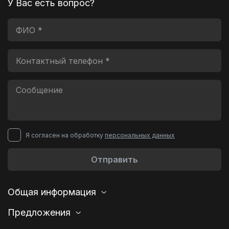
У Вас есть вопрос?
Я согласен на обработку
персональных данных
Отправить
Общая информация
Предложения