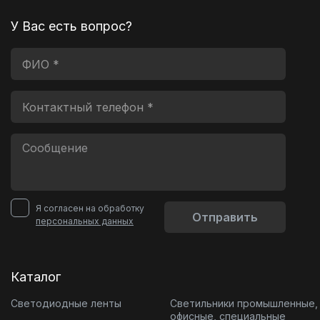
У Вас есть вопрос?
Я согласен на обработку
Отправить
персональных данных
Каталог
Светодиодные ленты
Светильники промышленные,
офисные, специальные