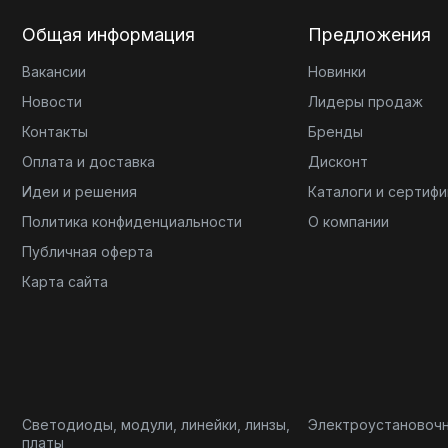
Общая информация
Предложения
Вакансии
Новинки
Новости
Лидеры продаж
Контакты
Бренды
Оплата и доставка
Дисконт
Идеи и решения
Каталоги и сертиф
Политика конфиденциальности
О компании
Публичная оферта
Карта сайта
Светодиоды, модули, линейки, линзы,
Электроустановоч
платы