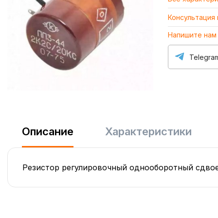
Консультация
Напишите нам
Telegra
Описание
Характеристики
Резистор регулировочный однооборотный сдвое