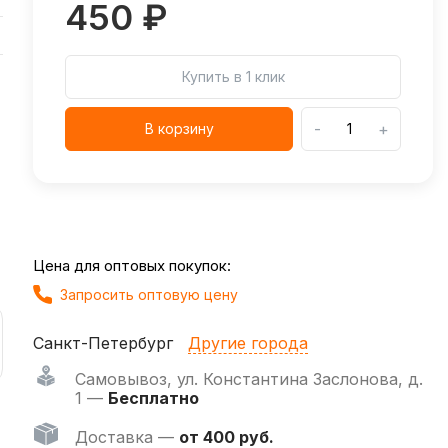
450 ₽
Купить в 1 клик
-
+
В корзину
Цена для оптовых покупок:
Запросить оптовую цену
Санкт-Петербург
Другие города
Самовывоз
,
ул. Константина Заслонова, д.
1 —
Бесплатно
Доставка —
от 400 руб.