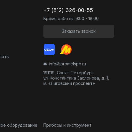
+7 (812) 326-00-55
Время работы: 9:00 - 18:00
Заказать звонок
икаты
info@promelspb.ru
191119, Санкт-Петербург,
ул. Константина Заслонова, д. 1,
м. «Лиговский проспект»
ное оборудование
Приборы и инструмент