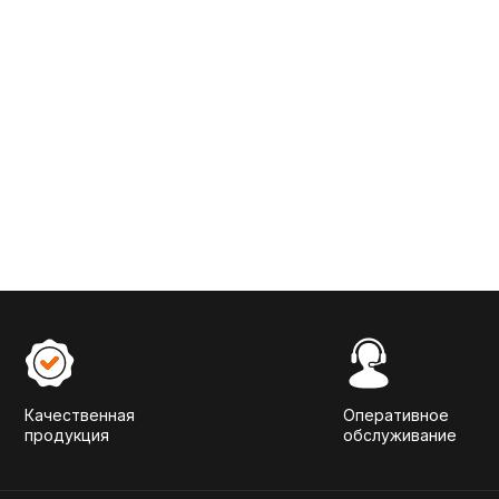
Качественная
Оперативное
продукция
обслуживание