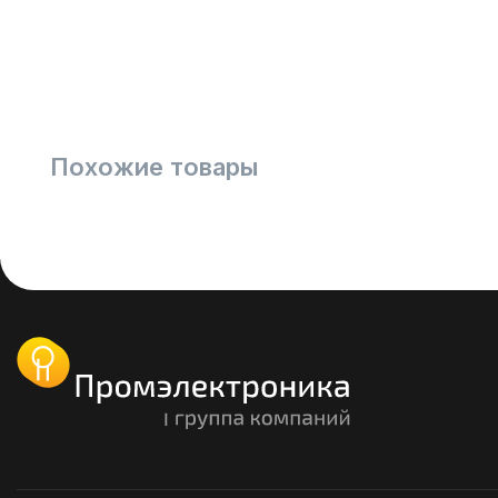
Похожие товары