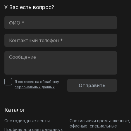
У Вас есть вопрос?
Я согласен на обработку
Отправить
персональных данных
Каталог
Светодиодные ленты
Светильники промышленные,
офисные, специальные
Профиль для светодиодных