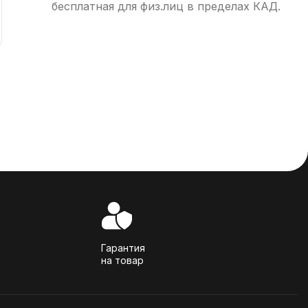
бесплатная для физ.лиц в пределах КАД.
Гарантия
на товар