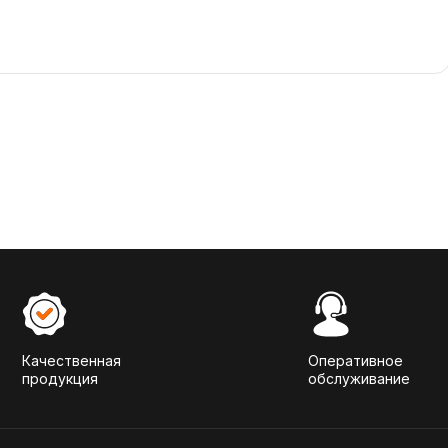
Качественная
Оперативное
продукция
обслуживание