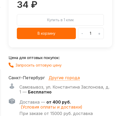
34 ₽
Купить в 1 клик
-
+
В корзину
Цена для оптовых покупок:
Запросить оптовую цену
Санкт-Петербург
Другие города
Самовывоз
,
ул. Константина Заслонова, д.
1 —
Бесплатно
Доставка —
от 400 руб.
(Условия оплаты и доставки)
При заказе от 15000 руб. доставка