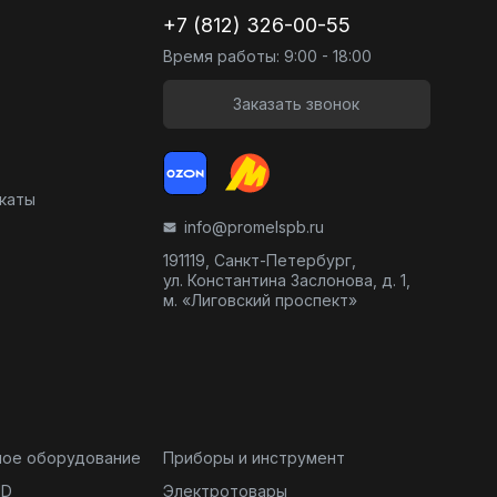
+7 (812) 326-00-55
Время работы: 9:00 - 18:00
Заказать звонок
икаты
info@promelspb.ru
191119, Санкт-Петербург,
ул. Константина Заслонова, д. 1,
м. «Лиговский проспект»
ное оборудование
Приборы и инструмент
ND
Электротовары