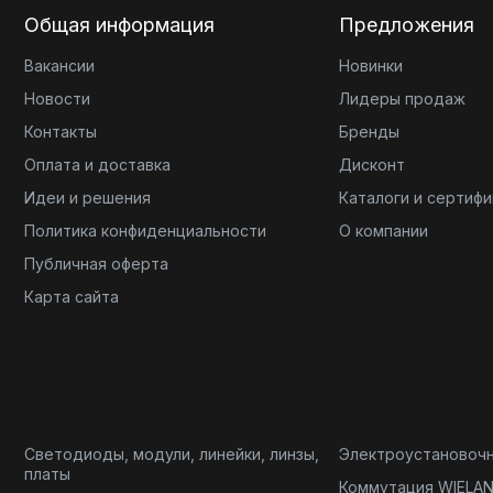
Общая информация
Предложения
Вакансии
Новинки
Новости
Лидеры продаж
Контакты
Бренды
Оплата и доставка
Дисконт
Идеи и решения
Каталоги и сертиф
Политика конфиденциальности
О компании
Публичная оферта
Карта сайта
Светодиоды, модули, линейки, линзы,
Электроустановоч
платы
Коммутация WIELA