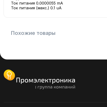
Ток питания 0.0000055 mA
Ток питания (макс.) 0.1 uA
Похожие товары