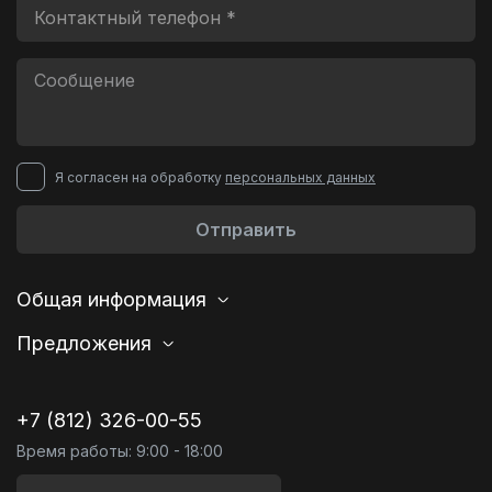
Я согласен на обработку
персональных данных
Отправить
Общая информация
Предложения
+7 (812) 326-00-55
Время работы: 9:00 - 18:00