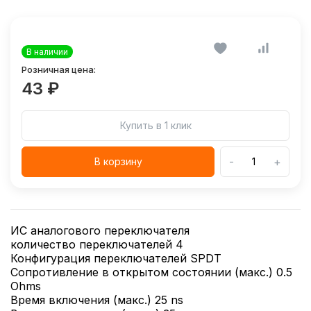
В наличии
Розничная цена:
43 ₽
Купить в 1 клик
-
+
В корзину
ИС аналогового переключателя
количество переключателей 4
Конфигурация переключателей SPDT
Сопротивление в открытом состоянии (макс.) 0.5
Ohms
Время включения (макс.) 25 ns