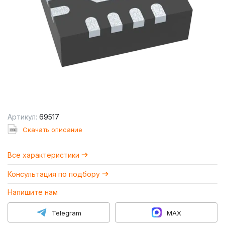
Артикул:
69517
Cкачать описание
Все характеристики
Консультация по подбору
Напишите нам
Telegram
MAX