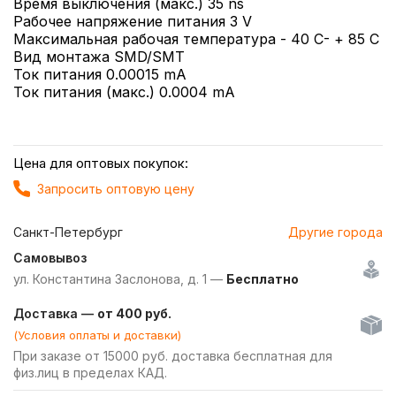
Время выключения (макс.) 35 ns
Рабочее напряжение питания 3 V
Максимальная рабочая температура - 40 C- + 85 C
Вид монтажа SMD/SMT
Ток питания 0.00015 mA
Ток питания (макс.) 0.0004 mA
Цена для оптовых покупок:
Запросить оптовую цену
Санкт-Петербург
Другие города
Самовывоз
ул. Константина Заслонова, д. 1 —
Бесплатно
Доставка —
от 400 руб.
(Условия оплаты и доставки)
При заказе от 15000 руб. доставка бесплатная для
физ.лиц в пределах КАД.