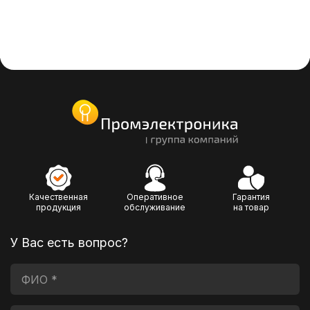
Качественная
Оперативное
Гарантия
продукция
обслуживание
на товар
У Вас есть вопрос?