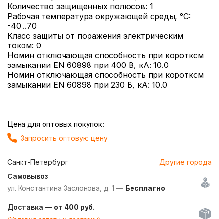
Количество защищенных полюсов: 1
Рабочая температура окружающей среды, °C:
-40...70
Класс защиты от поражения электрическим
током: 0
Номин отключающая способность при коротком
замыкании EN 60898 при 400 В, кА: 10.0
Номин отключающая способность при коротком
замыкании EN 60898 при 230 В, кА: 10.0
Цена для оптовых покупок:
Запросить оптовую цену
Санкт-Петербург
Другие города
Самовывоз
ул. Константина Заслонова, д. 1 —
Бесплатно
Доставка —
от 400 руб.