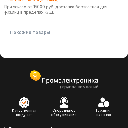
(Условия оплаты и доставки)
При заказе от 15000 руб. доставка бесплатная для
физ.лиц в пределах КАД.
Похожие товары
Качественная
Оперативное
Гарантия
продукция
обслуживание
на товар