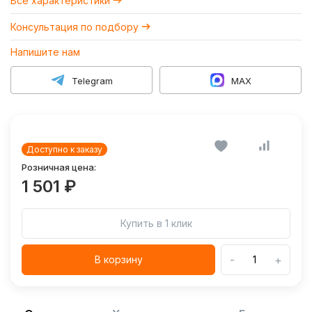
Все характеристики
Консультация по подбору
Напишите нам
Telegram
MAX
Доступно к заказу
Розничная цена:
1 501 ₽
Купить в 1 клик
-
+
В корзину