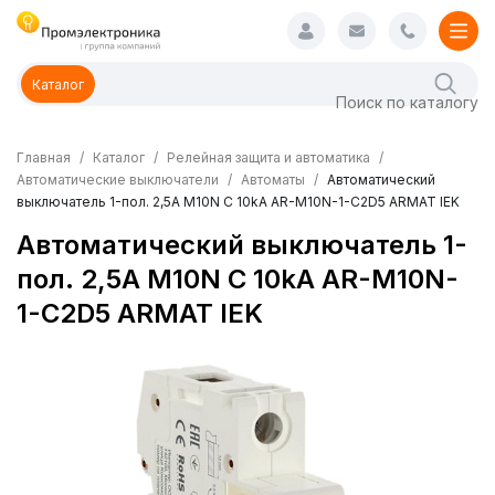
Каталог
Главная
Каталог
Релейная защита и автоматика
Автоматические выключатели
Автоматы
Автоматический
выключатель 1-пол. 2,5А M10N C 10kA AR-M10N-1-C2D5 ARMAT IEK
Автоматический выключатель 1-
пол. 2,5А M10N C 10kA AR-M10N-
1-C2D5 ARMAT IEK