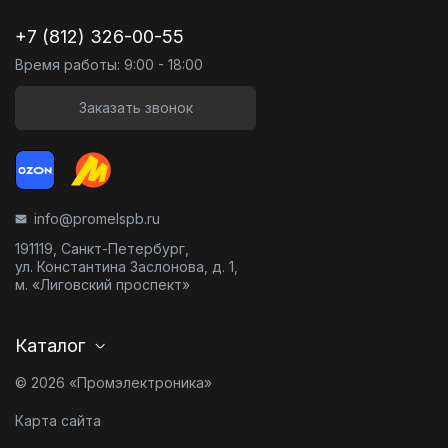
+7 (812) 326-00-55
Время работы: 9:00 - 18:00
Заказать звонок
info@promelspb.ru
191119, Санкт-Петербург,
ул. Константина Заслонова, д. 1,
м. «Лиговский проспект»
Каталог
© 2026 «Промэлектроника»
Карта сайта