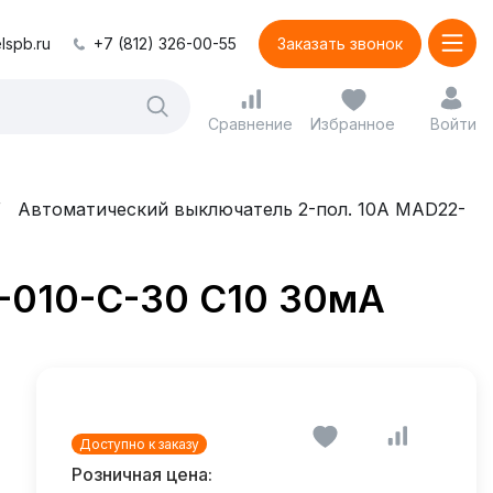
lspb.ru
+7 (812) 326-00-55
Заказать звонок
Сравнение
Избранное
Войти
Автоматический выключатель 2-пол. 10А MAD22-
-010-C-30 C10 30мА
Доступно к заказу
Розничная цена: