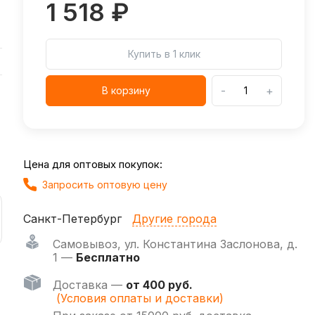
1 518 ₽
Купить в 1 клик
-
+
В корзину
Цена для оптовых покупок:
Запросить оптовую цену
Санкт-Петербург
Другие города
Самовывоз
,
ул. Константина Заслонова, д.
1 —
Бесплатно
Доставка —
от 400 руб.
(Условия оплаты и доставки)