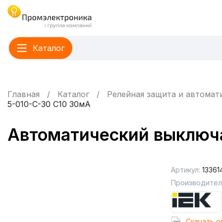
Каталог
Главная
Каталог
Релейная защита и автомат
5-010-C-30 C10 30мА
Автоматический выключа
Артикул:
13361
Производител
Cкачать о