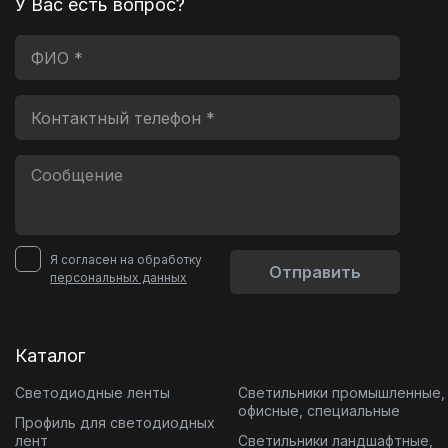
У Вас есть вопрос?
Я согласен на обработку
Отправить
персональных данных
Каталог
Светодиодные ленты
Светильники промышленные,
офисные, специальные
Профиль для светодиодных
лент
Светильники ландшафтные,