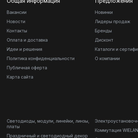
Общая информация
Предложения
Вакансии
Новинки
Новости
Лидеры продаж
Контакты
Бренды
Оплата и доставка
Дисконт
Идеи и решения
Каталоги и сертиф
Политика конфиденциальности
О компании
Публичная оферта
Карта сайта
Светодиоды, модули, линейки, линзы,
Электроустановоч
платы
Коммутация WIELA
Праздничный и светодиодный декор