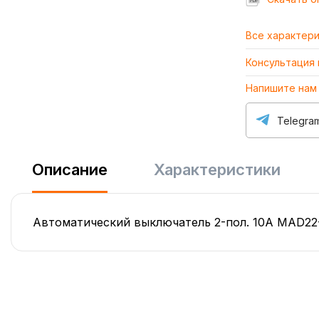
Все характер
Консультация
Напишите нам
Telegra
Описание
Характеристики
Автоматический выключатель 2-пол. 10А MAD22-