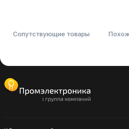
Сопутствующие товары
Похож