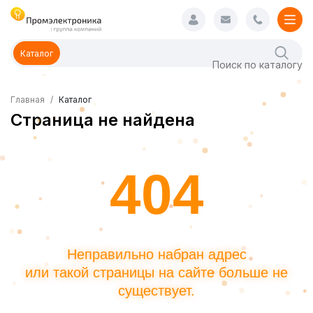
Каталог
Главная
Каталог
Страница не найдена
404
Неправильно набран адрес
или такой страницы на сайте больше не
существует.