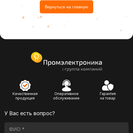
Вернуться на главную
Качественная
Оперативное
Гарантия
продукция
обслуживание
на товар
У Вас есть вопрос?