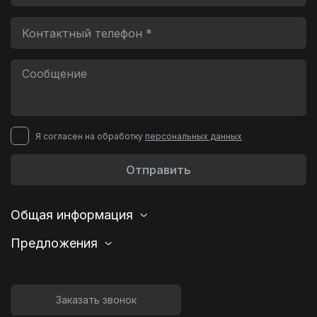
Я согласен на обработку
персональных данных
Отправить
Общая информация
Предложения
Заказать звонок