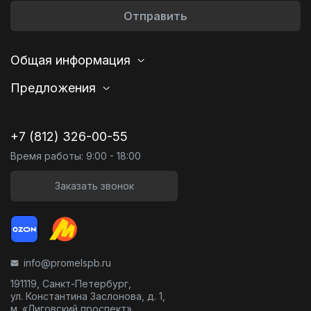
Отправить
Общая информация
Предложения
+7 (812) 326-00-55
Время работы: 9:00 - 18:00
Заказать звонок
info@promelspb.ru
191119, Санкт-Петербург,
ул. Константина Заслонова, д. 1,
м. «Лиговский проспект»