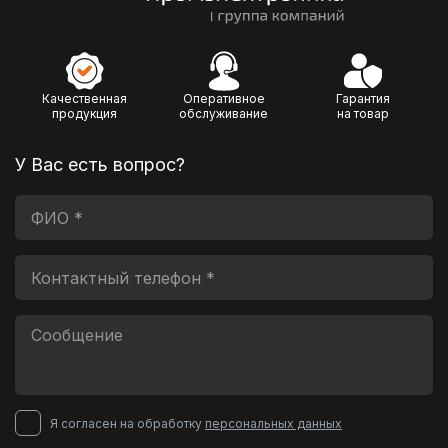
Качественная
Оперативное
Гарантия
продукция
обслуживание
на товар
У Вас есть вопрос?
Я согласен на обработку
персональных данных