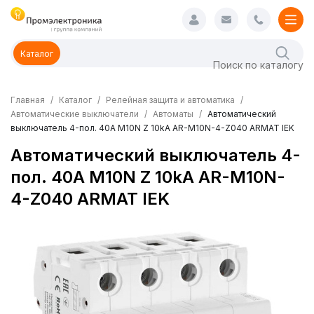
Каталог
Главная
Каталог
Релейная защита и автоматика
Автоматические выключатели
Автоматы
Автоматический
выключатель 4-пол. 40А M10N Z 10kA AR-M10N-4-Z040 ARMAT IEK
Автоматический выключатель 4-
пол. 40А M10N Z 10kA AR-M10N-
4-Z040 ARMAT IEK