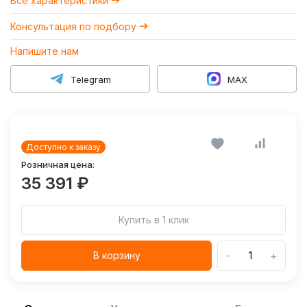
Все характеристики
Консультация по подбору
Напишите нам
Telegram
MAX
Доступно к заказу
Розничная цена:
35 391 ₽
Купить в 1 клик
-
+
В корзину