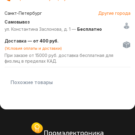
Санкт-Петербург
Другие города
Самовывоз
ул. Константина Заслонова, д. 1 —
Бесплатно
Доставка —
от 400 руб.
(Условия оплаты и доставки)
При заказе от 15000 руб. доставка бесплатная для
физ.лиц в пределах КАД.
Похожие товары