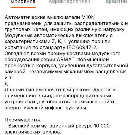
Описание
Характеристики
Гарантии
Автоматические выключатели M10N
предназначены для защиты распределительных и
групповых цепей, имеющих различную нагрузку.
Модульные автоматические выключатели с
характеристиками Z, K, L успешно прошли
испытания по стандарту IEC 60947-2.
Обладают всеми преимуществами модульного
оборудования серии ARMAT: повышенной
прочностью корпуса, усиленной дугогасительной
камерой, независимым механизмом расцепления
и т.
д.
Данный тип выключателей рекомендуются к
применению в вводно-распределительных
устройствах для объектов промышленной и
энергетической инфраструктуры.
Преимущества
- Высокий коммутационный ресурс 10 000
электрических циклов.