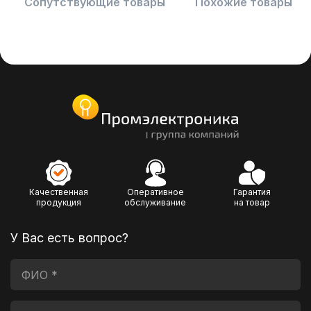
Сопутствующие товары
Похожие товары
Качественная
Оперативное
Гарантия
продукция
обслуживание
на товар
У Вас есть вопрос?