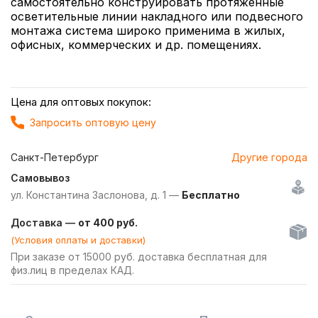
самостоятельно конструировать протяженные
осветительные линии накладного или подвесного
монтажа система широко применима в жилых,
офисных, коммерческих и др. помещениях.
Цена для оптовых покупок:
Запросить оптовую цену
Санкт-Петербург
Другие города
Самовывоз
ул. Константина Заслонова, д. 1 —
Бесплатно
Доставка —
от 400 руб.
(Условия оплаты и доставки)
При заказе от 15000 руб. доставка бесплатная для
физ.лиц в пределах КАД.