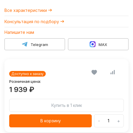
Все характеристики
Консультация по подбору
Напишите нам
Telegram
MAX
Доступно к заказу
Розничная цена:
1 939 ₽
Купить в 1 клик
-
+
В корзину