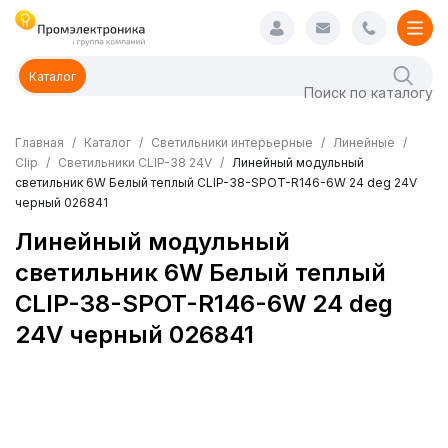
Каталог
Главная
Каталог
Светильники интерьерные
Линейные
Clip
Светильники CLIP-38 24V
Линейный модульный
светильник 6W Белый теплый CLIP-38-SPOT-R146-6W 24 deg 24V
черный 026841
Линейный модульный
светильник 6W Белый теплый
CLIP-38-SPOT-R146-6W 24 deg
24V черный 026841