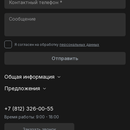
Я согласен на обработку
персональных данных
Отправить
Общая информация
Предложения
+7 (812) 326-00-55
Время работы: 9:00 - 18:00
Заказать звонок