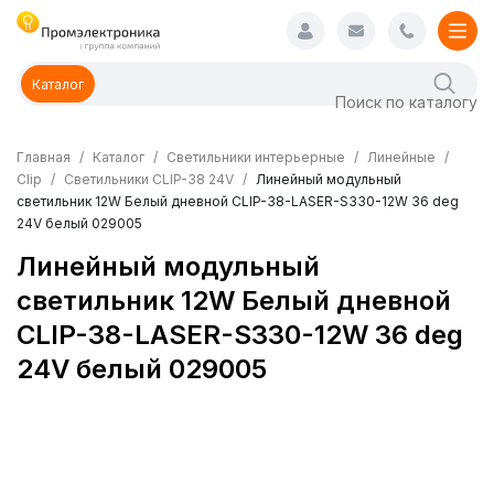
Каталог
Главная
Каталог
Светильники интерьерные
Линейные
Clip
Светильники CLIP-38 24V
Линейный модульный
светильник 12W Белый дневной CLIP-38-LASER-S330-12W 36 deg
24V белый 029005
Линейный модульный
светильник 12W Белый дневной
CLIP-38-LASER-S330-12W 36 deg
24V белый 029005