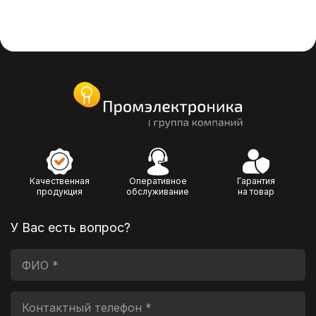
Качественная
Оперативное
Гарантия
продукция
обслуживание
на товар
У Вас есть вопрос?