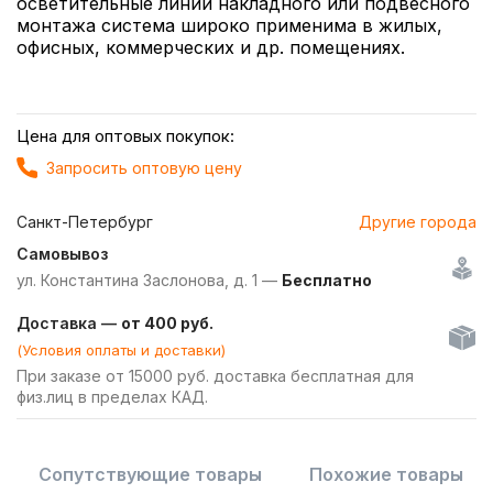
осветительные линии накладного или подвесного
монтажа система широко применима в жилых,
офисных, коммерческих и др. помещениях.
Цена для оптовых покупок:
Запросить оптовую цену
Санкт-Петербург
Другие города
Самовывоз
ул. Константина Заслонова, д. 1 —
Бесплатно
Доставка —
от 400 руб.
(Условия оплаты и доставки)
При заказе от 15000 руб. доставка бесплатная для
физ.лиц в пределах КАД.
Сопутствующие товары
Похожие товары