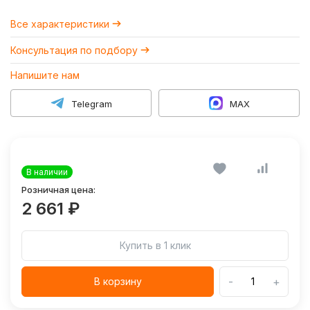
Все характеристики
Консультация по подбору
Напишите нам
Telegram
MAX
В наличии
Розничная цена:
2 661 ₽
Купить в 1 клик
-
+
В корзину