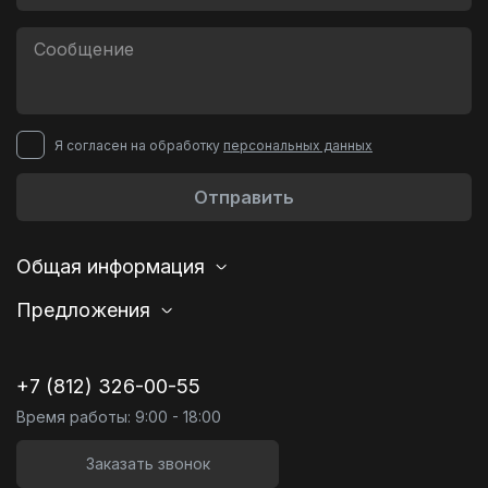
Я согласен на обработку
персональных данных
Отправить
Общая информация
Предложения
+7 (812) 326-00-55
Время работы: 9:00 - 18:00
Заказать звонок