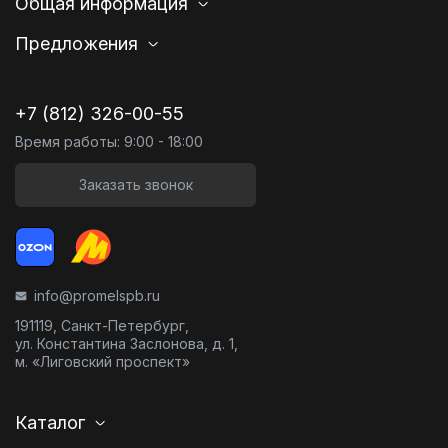
Общая информация
Предложения
+7 (812) 326-00-55
Время работы: 9:00 - 18:00
Заказать звонок
info@promelspb.ru
191119, Санкт-Петербург,
ул. Константина Заслонова, д. 1,
м. «Лиговский проспект»
Каталог