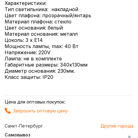
Характеристики:
Тип светильника: накладной
Цвет плафона: прозрачный/янтарь
Материал плафона: стекло
Цвет основания: белый
Материал основания: металл
Цоколь: 3 х Е14
Мощность лампы, max: 40 Вт
Напряжение: 220V
Лампа: не в комплекте
Габаритные размеры: 340х130мм
Диаметр основания: 230мм.
Класс защиты: IP20
Цена для оптовых покупок:
Запросить оптовую цену
Санкт-Петербург
Другие города
Самовывоз