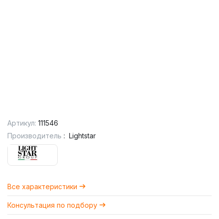
Артикул:
111546
Производитель
:
Lightstar
Все характеристики
Консультация по подбору