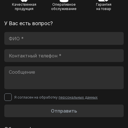
Качественная
Оперативное
Гарантия
продукция
обслуживание
на товар
У Вас есть вопрос?
Я согласен на обработку
персональных данных
Отправить