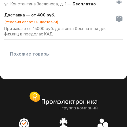
ул. Константина Заслонова, д. 1 —
Бесплатно
Доставка —
от 400 руб.
(Условия оплаты и доставки)
При заказе от 15000 руб. доставка бесплатная для
физ.лиц в пределах КАД.
Похожие товары