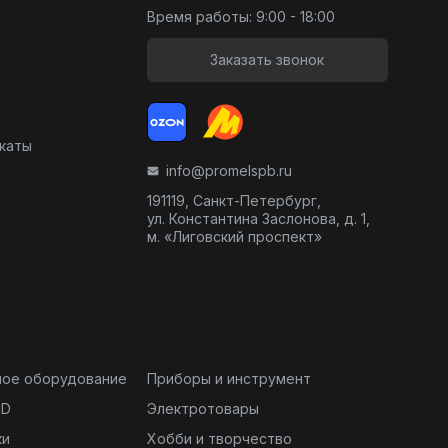
Время работы: 9:00 - 18:00
Заказать звонок
икаты
info@promelspb.ru
191119, Санкт-Петербург,
ул. Константина Заслонова, д. 1,
м. «Лиговский проспект»
ное оборудование
Приборы и инструмент
ND
Электротовары
ки
Хобби и творчество