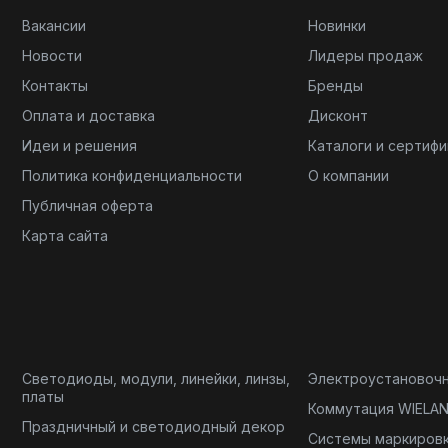
Вакансии
Новинки
Новости
Лидеры продаж
Контакты
Бренды
Оплата и доставка
Дисконт
Идеи и решения
Каталоги и сертиф
Политика конфиденциальности
О компании
Публичная оферта
Карта сайта
Светодиоды, модули, линейки, линзы,
Электроустановоч
платы
Коммутация WIELA
Праздничный и светодиодный декор
Системы маркиров