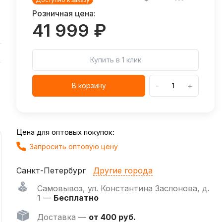
Розничная цена:
41 999 ₽
Купить в 1 клик
-
+
В корзину
Цена для оптовых покупок:
Запросить оптовую цену
Санкт-Петербург
Другие города
Самовывоз
,
ул. Константина Заслонова, д.
1 —
Бесплатно
Доставка —
от 400 руб.