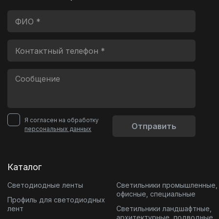
Я согласен на обработку
Отправить
персональных данных
Каталог
Светодиодные ленты
Светильники промышленные,
офисные, специальные
Профиль для светодиодных
лент
Светильники ландшафтные,
архитектурные, подводные