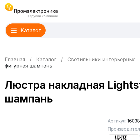
Каталог
Главная
Каталог
Светильники интерьерные
фигурная шампань
Люстра накладная Lights
шампань
Артикул:
1603
Производител