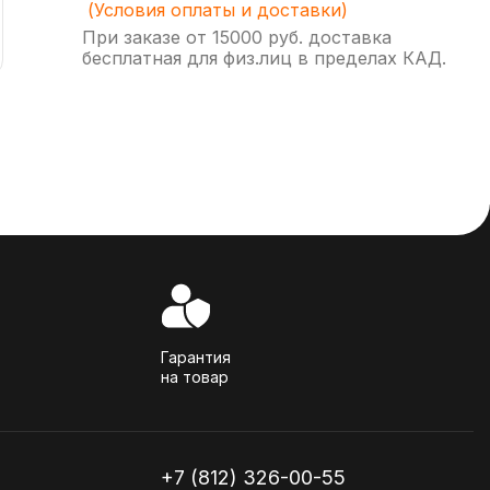
(Условия оплаты и доставки)
При заказе от 15000 руб. доставка
бесплатная для физ.лиц в пределах КАД.
Гарантия
на товар
+7 (812) 326-00-55