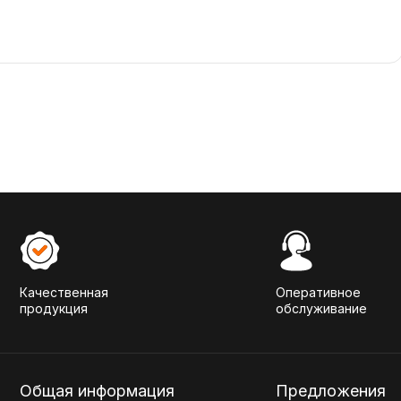
Качественная
Оперативное
продукция
обслуживание
Общая информация
Предложения