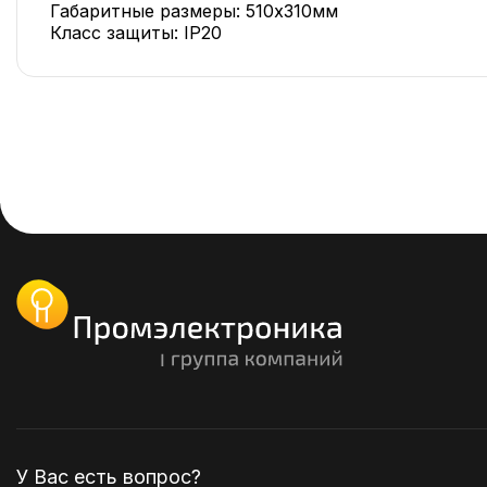
Габаритные размеры: 510х310мм
Класс защиты: IP20
У Вас есть вопрос?