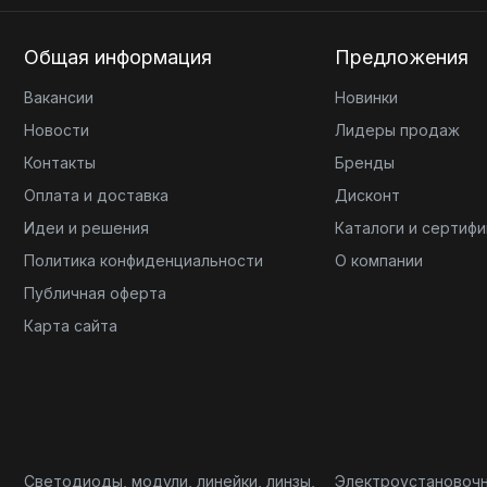
Общая информация
Предложения
Вакансии
Новинки
Новости
Лидеры продаж
Контакты
Бренды
Оплата и доставка
Дисконт
Идеи и решения
Каталоги и сертиф
Политика конфиденциальности
О компании
Публичная оферта
Карта сайта
Светодиоды, модули, линейки, линзы,
Электроустановоч