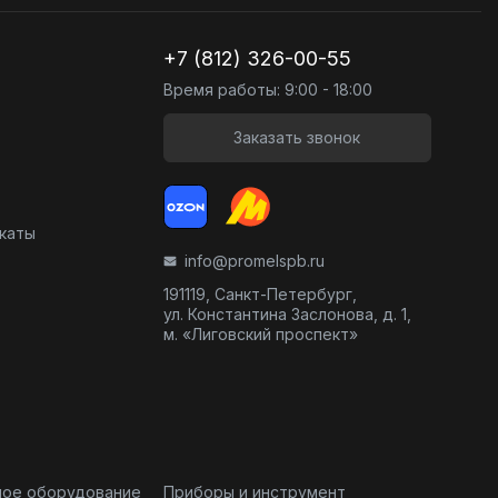
+7 (812) 326-00-55
Время работы: 9:00 - 18:00
Заказать звонок
икаты
info@promelspb.ru
191119, Санкт-Петербург,
ул. Константина Заслонова, д. 1,
м. «Лиговский проспект»
ное оборудование
Приборы и инструмент