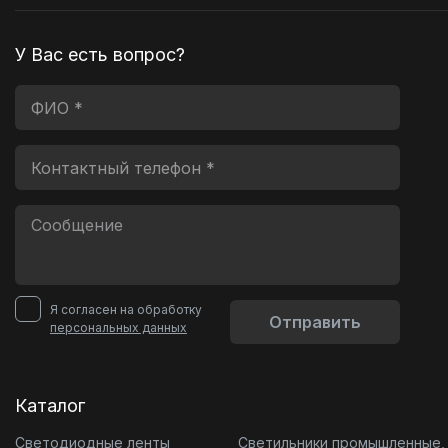
У Вас есть вопрос?
Я согласен на обработку
Отправить
персональных данных
Каталог
Светодиодные ленты
Светильники промышленные,