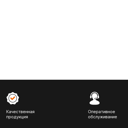
Качественная
Оперативное
продукция
обслуживание