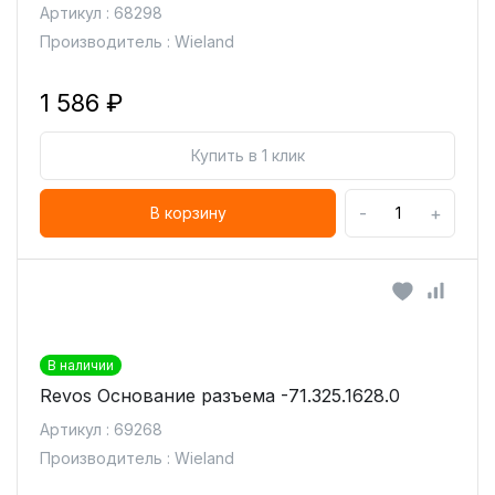
Артикул : 68298
Производитель : Wieland
1 586 ₽
Купить в 1 клик
-
+
В корзину
В наличии
Revos Основание разъема -71.325.1628.0
Артикул : 69268
Производитель : Wieland