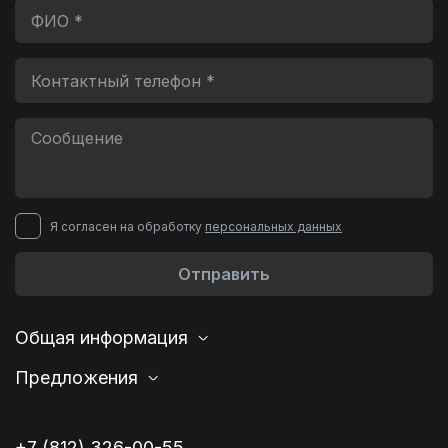
Я согласен на обработку
персональных данных
Отправить
Общая информация
Предложения
+7 (812) 326-00-55