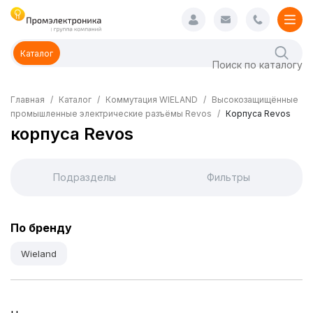
Каталог
Главная
Каталог
Коммутация WIELAND
Высокозащищённые
промышленные электрические разъёмы Revos
Корпуса Revos
корпуса Revos
Подразделы
Фильтры
По бренду
Wieland