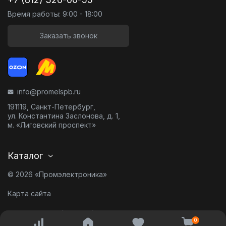
Время работы: 9:00 - 18:00
Заказать звонок
info@promelspb.ru
191119, Санкт-Петербург,
ул. Константина Заслонова, д. 1,
м. «Лиговский проспект»
Каталог
© 2026 «Промэлектроника»
Карта сайта
Разработано в
0