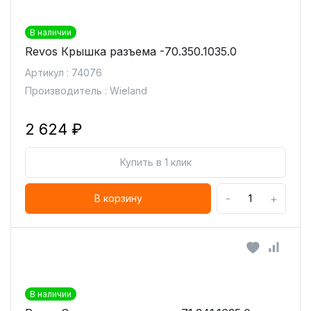
В наличии
Revos Крышка разъема -70.350.1035.0
Артикул : 74076
Производитель : Wieland
2 624 ₽
Купить в 1 клик
-
+
В корзину
В наличии