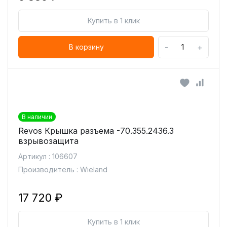
Купить в 1 клик
-
+
В корзину
В наличии
Revos Крышка разъема -70.355.2436.3
взрывозащита
Артикул : 106607
Производитель : Wieland
17 720 ₽
Купить в 1 клик