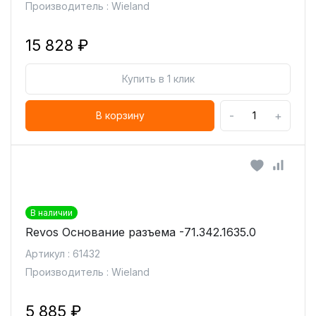
Производитель : Wieland
15 828 ₽
Купить в 1 клик
-
+
В корзину
В наличии
Revos Основание разъема -71.342.1635.0
Артикул : 61432
Производитель : Wieland
5 885 ₽