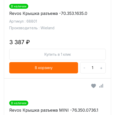
В наличии
Revos Крышка разъема -70.353.1635.0
Артикул : 68801
Производитель : Wieland
3 387 ₽
Купить в 1 клик
-
+
В корзину
В наличии
Revos Крышка разъема MINI -76.350.0736.1