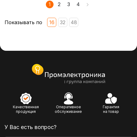
1
2
3
4
Показывать по
16
32
48
Качественная
Оперативное
Гарантия
продукция
обслуживание
на товар
У Вас есть вопрос?