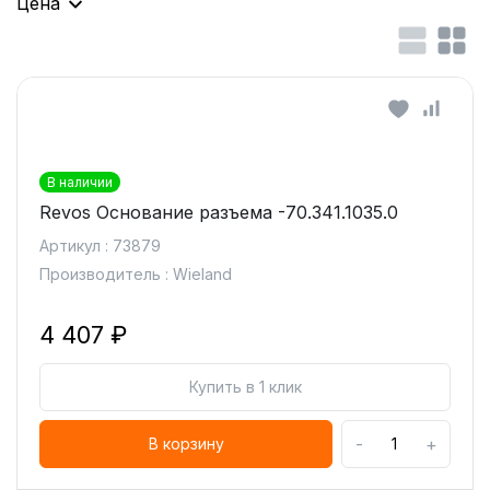
Цена
В наличии
Revos Основание разъема -70.341.1035.0
Артикул : 73879
Производитель : Wieland
4 407 ₽
Купить в 1 клик
-
+
В корзину