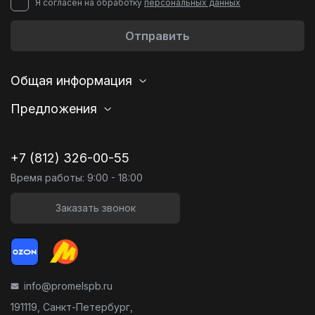
Я согласен на обработку
персональных данных
Отправить
Общая информация
Предложения
+7 (812) 326-00-55
Время работы: 9:00 - 18:00
Заказать звонок
info@promelspb.ru
191119, Санкт-Петербург,