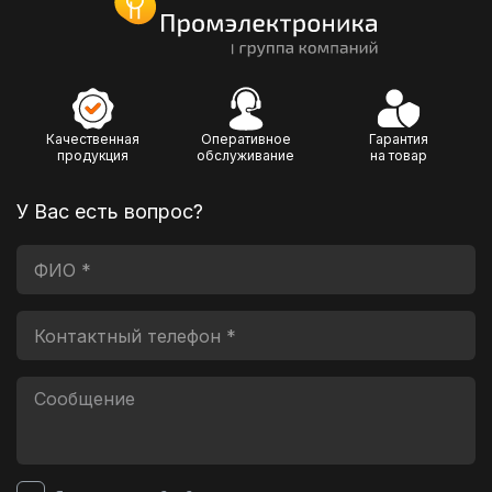
Качественная
Оперативное
Гарантия
продукция
обслуживание
на товар
У Вас есть вопрос?