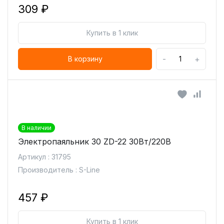
309 ₽
Купить в 1 клик
-
+
В корзину
В наличии
Электропаяльник 30 ZD-22 30Вт/220В
Артикул : 31795
Производитель : S-Line
457 ₽
Купить в 1 клик