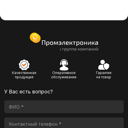
Качественная
Оперативное
Гарантия
продукция
обслуживание
на товар
У Вас есть вопрос?