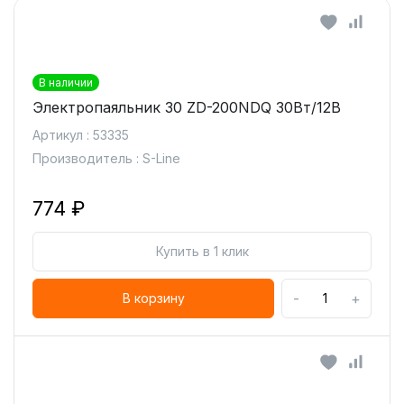
В наличии
Электропаяльник 30 ZD-200NDQ 30Вт/12В
Артикул : 53335
Производитель : S-Line
774 ₽
Купить в 1 клик
-
+
В корзину