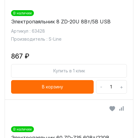
В наличии
Электропаяльник 8 ZD-20U 8Вт/5В USB
Артикул : 63428
Производитель : S-Line
867 ₽
Купить в 1 клик
-
+
В корзину
В наличии
Электропаяльник 60 ZD-735 60Вт/220В