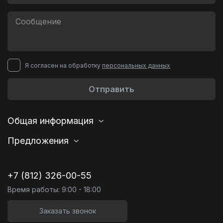
Я согласен на обработку
персональных данных
Отправить
Общая информация
Предложения
+7 (812) 326-00-55
Время работы: 9:00 - 18:00
Заказать звонок