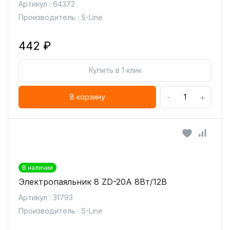
Артикул : 64372
Производитель : S-Line
442 ₽
Купить в 1 клик
-
+
В корзину
В наличии
Электропаяльник 8 ZD-20A 8Вт/12В
Артикул : 31793
Производитель : S-Line