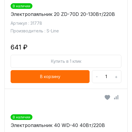
В наличии
Электропаяльник 20 ZD-70D 20-130Вт/220В
Артикул : 31778
Производитель : S-Line
641 ₽
Купить в 1 клик
-
+
В корзину
В наличии
Электропаяльник 40 WD-40 40Вт/220В