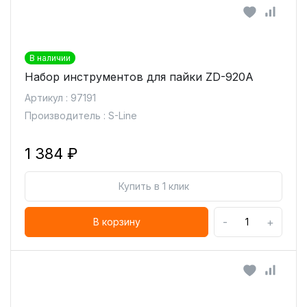
В наличии
Набор инструментов для пайки ZD-920A
Артикул : 97191
Производитель : S-Line
1 384 ₽
Купить в 1 клик
-
+
В корзину