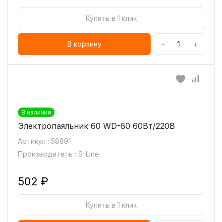
Купить в 1 клик
-
+
В корзину
В наличии
Электропаяльник 60 WD-60 60Вт/220В
Артикул : 58891
Производитель : S-Line
502 ₽
Купить в 1 клик