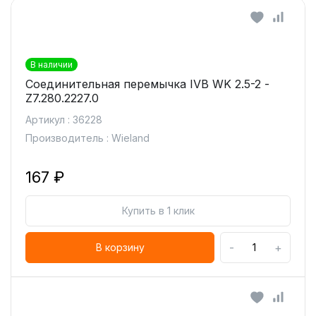
В наличии
Соединительная перемычка IVB WK 2.5-2 -
Z7.280.2227.0
Артикул : 36228
Производитель : Wieland
167 ₽
Купить в 1 клик
-
+
В корзину