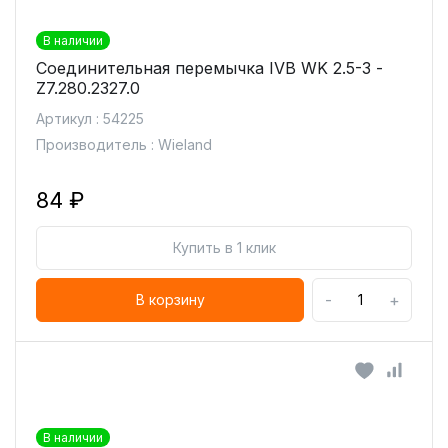
В наличии
Соединительная перемычка IVB WK 2.5-3 -
Z7.280.2327.0
Артикул : 54225
Производитель : Wieland
84 ₽
Купить в 1 клик
-
+
В корзину
В наличии