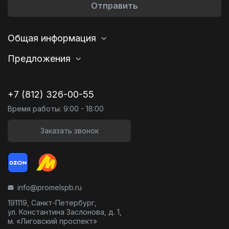
Отправить
Общая информация
Предложения
+7 (812) 326-00-55
Время работы: 9:00 - 18:00
Заказать звонок
info@promelspb.ru
191119, Санкт-Петербург,
ул. Константина Заслонова, д. 1,
м. «Лиговский проспект»