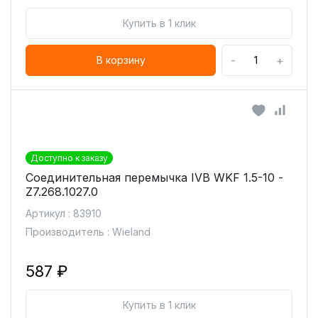
Купить в 1 клик
-
+
В корзину
Доступно к заказу
Соединительная перемычка IVB WKF 1.5-10 -
Z7.268.1027.0
Артикул : 83910
Производитель : Wieland
587 ₽
Купить в 1 клик