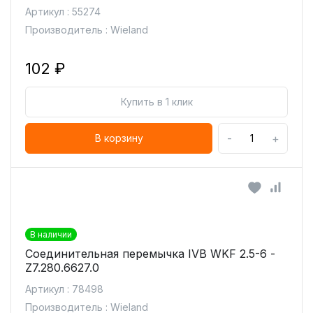
Артикул : 55274
Производитель : Wieland
102 ₽
Купить в 1 клик
-
+
В корзину
В наличии
Соединительная перемычка IVB WKF 2.5-6 -
Z7.280.6627.0
Артикул : 78498
Производитель : Wieland