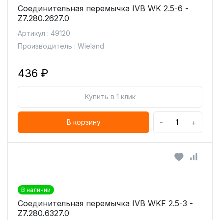
Соединительная перемычка IVB WK 2.5-6 -
Z7.280.2627.0
Артикул : 49120
Производитель : Wieland
436 ₽
Купить в 1 клик
-
+
В корзину
В наличии
Соединительная перемычка IVB WKF 2.5-3 -
Z7.280.6327.0