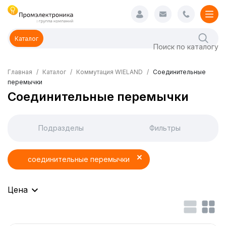
Каталог
Главная
Каталог
Коммутация WIELAND
Соединительные
перемычки
Соединительные перемычки
Подразделы
Фильтры
соединительные перемычки
Цена