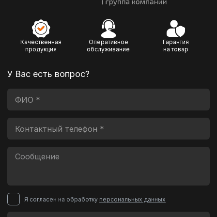
Качественная
Оперативное
Гарантия
продукция
обслуживание
на товар
У Вас есть вопрос?
Я согласен на обработку
персональных данных