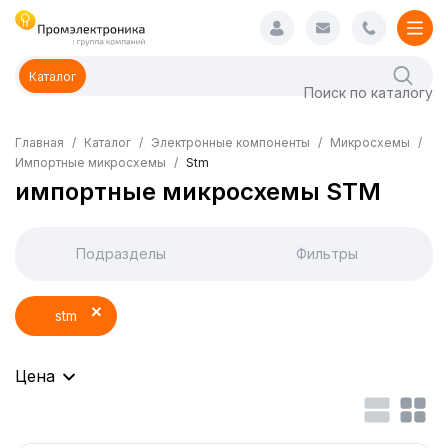
Каталог
Главная
Каталог
Электронные компоненты
Микросхемы
Импортные микросхемы
Stm
импортные микросхемы STM
Подразделы
Фильтры
stm
Цена