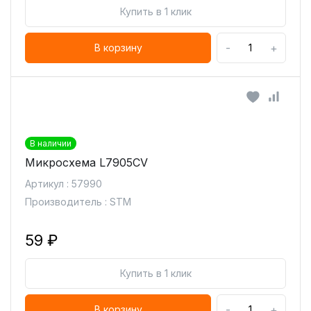
Купить в 1 клик
-
+
В корзину
В наличии
Микросхема L7905CV
Артикул : 57990
Производитель : STM
59 ₽
Купить в 1 клик
-
+
В корзину