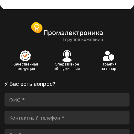
Качественная
Оперативное
Гарантия
продукция
обслуживание
на товар
У Вас есть вопрос?