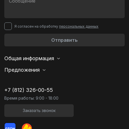
Я согласен на обработку
персональных данных
Отправить
Общая информация
Предложения
+7 (812) 326-00-55
Время работы: 9:00 - 18:00
Заказать звонок