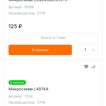
Артикул : 56199
Производитель : STM
125 ₽
Купить в 1 клик
-
+
В корзину
В наличии
Микросхема L4974A
Артикул : 7204
Производитель : STM