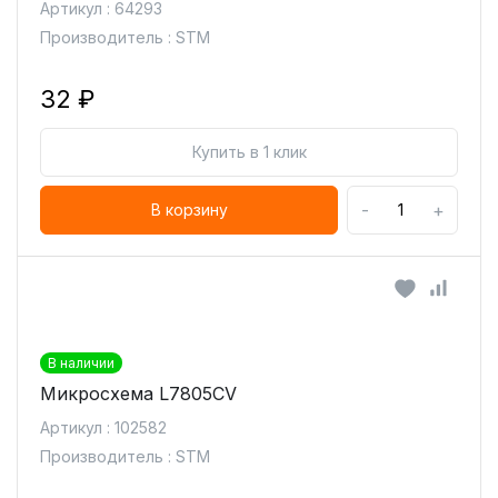
Артикул : 64293
Производитель : STM
32 ₽
Купить в 1 клик
-
+
В корзину
В наличии
Микросхема L7805CV
Артикул : 102582
Производитель : STM