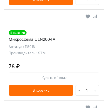
В наличии
Микросхема ULN2004A
Артикул : 118018
Производитель : STM
78 ₽
Купить в 1 клик
-
+
В корзину