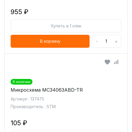
955 ₽
Купить в 1 клик
-
+
В корзину
В наличии
Микросхема MC34063ABD-TR
Артикул : 137475
Производитель : STM
105 ₽