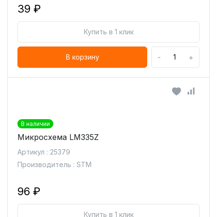
39 ₽
Купить в 1 клик
-
+
В корзину
В наличии
Микросхема LM335Z
Артикул : 25379
Производитель : STM
96 ₽
Купить в 1 клик