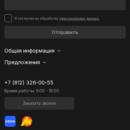
Я согласен на обработку
персональных данных
Отправить
Общая информация
Предложения
+7 (812) 326-00-55
Время работы: 9:00 - 18:00
Заказать звонок