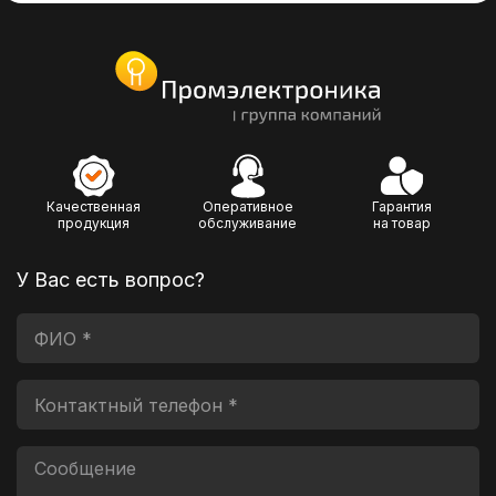
Качественная
Оперативное
Гарантия
продукция
обслуживание
на товар
У Вас есть вопрос?