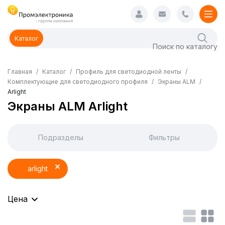
Каталог
Главная
Каталог
Профиль для светодиодной ленты
Комплектующие для светодиодного профиля
Экраны ALM
Arlight
Экраны ALM Arlight
Подразделы
Фильтры
arlight
Цена