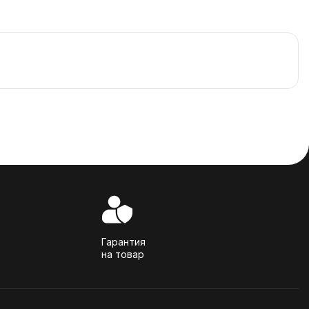
Гарантия
на товар