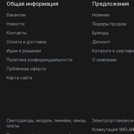
Общая информация
Предложения
Вакансии
Новинки
Новости
Лидеры продаж
Контакты
Бренды
Оплата и доставка
Дисконт
Идеи и решения
Каталоги и сертиф
Политика конфиденциальности
О компании
Публичная оферта
Карта сайта
Светодиоды, модули, линейки, линзы,
Электроустановоч
платы
Коммутация WIELA