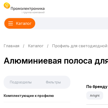
Каталог
Главная
Каталог
Профиль для светодиодной
Алюминиевая полоса для
Подразделы
Фильтры
По бренду
Комплектующие к профилю
Arlight