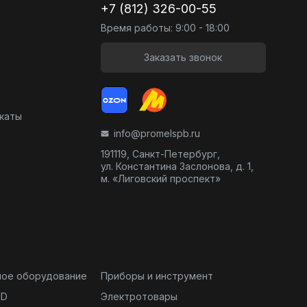
+7 (812) 326-00-55
Время работы: 9:00 - 18:00
Заказать звонок
икаты
info@promelspb.ru
191119, Санкт-Петербург,
ул. Константина Заслонова, д. 1,
м. «Лиговский проспект»
ное оборудование
Приборы и инструмент
ND
Электротовары