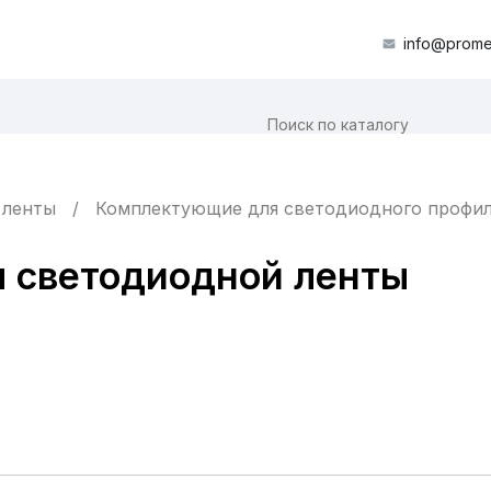
info@prome
 ленты
Комплектующие для светодиодного профи
 светодиодной ленты