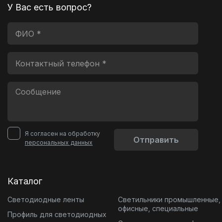
У Вас есть вопрос?
Я согласен на обработку
Отправить
персональных данных
Каталог
Светодиодные ленты
Светильники промышленные,
офисные, специальные
Профиль для светодиодных