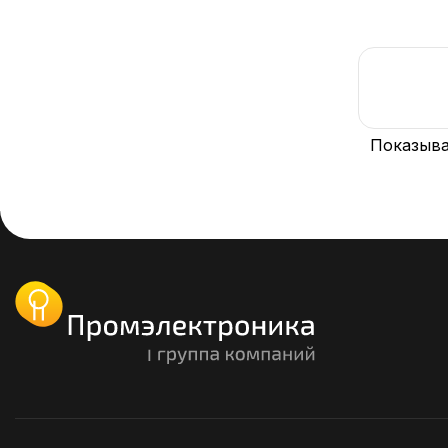
Показыва