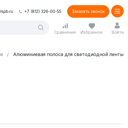
lspb.ru
+7 (812) 326-00-55
Заказать звонок
Сравнение
Избранное
Войти
ля
Алюминиевая полоса для светодиодной ленты