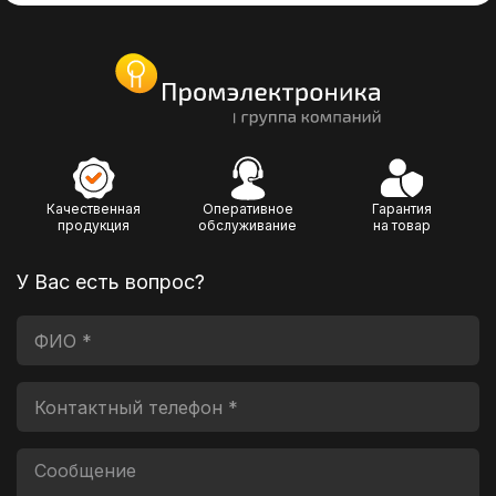
Качественная
Оперативное
Гарантия
продукция
обслуживание
на товар
У Вас есть вопрос?