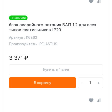
В наличии
блок аварийного питания БАП 1.2 для всех
типов светильников IP20
Артикул : 116863
Производитель : PELASTUS
3 371 ₽
Купить в 1 клик
-
+
В корзину