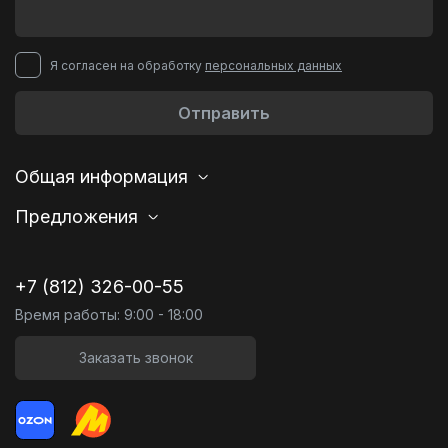
Я согласен на обработку
персональных данных
Отправить
Общая информация
Предложения
+7 (812) 326-00-55
Время работы: 9:00 - 18:00
Заказать звонок