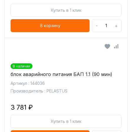
Купить в 1 клик
-
+
В корзину
В наличии
блок аварийного питания БАП 1.1 (90 мин)
Артикул : 144036
Производитель : PELASTUS
3 781 ₽
Купить в 1 клик