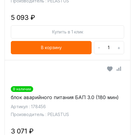
Производитель : PELASTUS
5 093 ₽
Купить в 1 клик
-
+
В корзину
В наличии
блок аварийного питания БАП 3.0 (180 мин)
Артикул : 178456
Производитель : PELASTUS
3 071 ₽