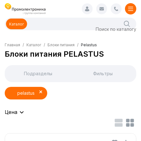
Каталог
Главная
Каталог
Блоки питания
Pelastus
Блоки питания PELASTUS
Подразделы
Фильтры
pelastus
Цена