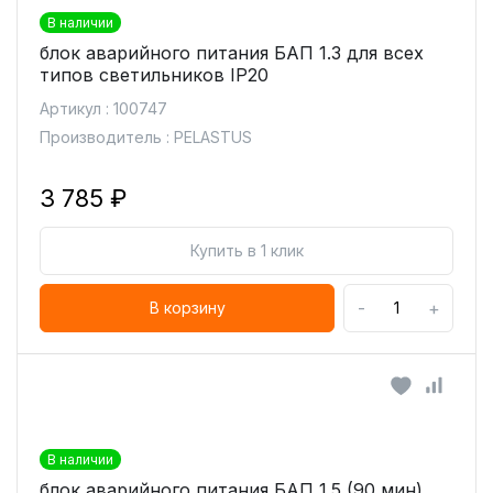
В наличии
блок аварийного питания БАП 1.3 для всех
типов светильников IP20
Артикул : 100747
Производитель : PELASTUS
3 785 ₽
Купить в 1 клик
-
+
В корзину
В наличии
блок аварийного питания БАП 1.5 (90 мин)