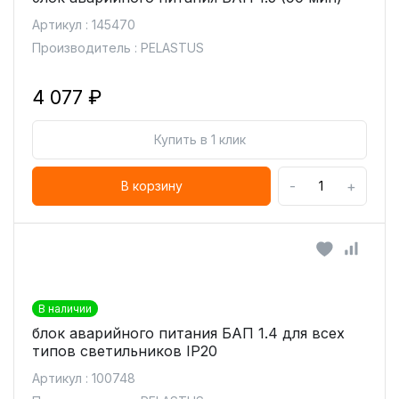
Артикул : 145470
Производитель : PELASTUS
4 077 ₽
Купить в 1 клик
-
+
В корзину
В наличии
блок аварийного питания БАП 1.4 для всех
типов светильников IP20
Артикул : 100748