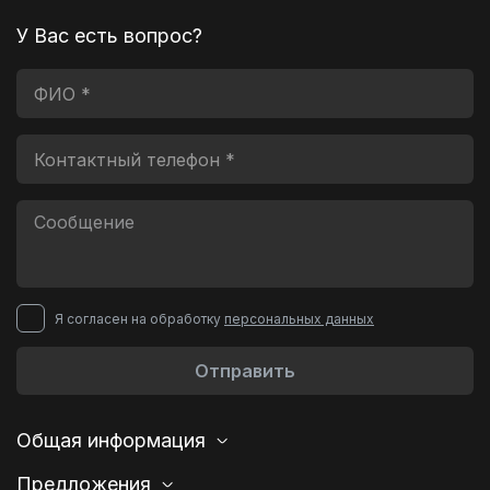
У Вас есть вопрос?
Я согласен на обработку
персональных данных
Отправить
Общая информация
Предложения