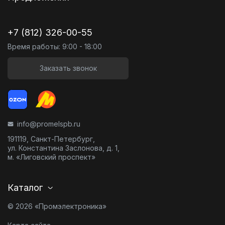
+7 (812) 326-00-55
Время работы: 9:00 - 18:00
Заказать звонок
info@promelspb.ru
191119, Санкт-Петербург,
ул. Константина Заслонова, д. 1,
м. «Лиговский проспект»
Каталог
© 2026 «Промэлектроника»