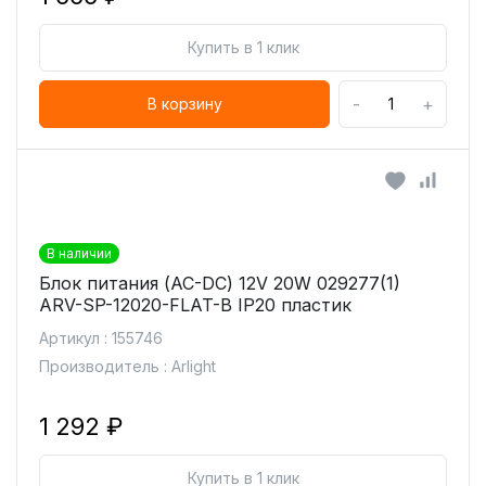
Купить в 1 клик
-
+
В корзину
В наличии
Блок питания (AC-DC) 12V 20W 029277(1)
ARV-SP-12020-FLAT-B IP20 пластик
Артикул : 155746
Производитель : Arlight
1 292 ₽
Купить в 1 клик