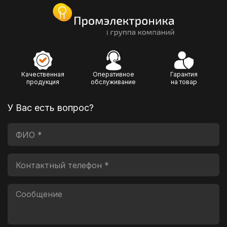
Качественная
Оперативное
Гарантия
продукция
обслуживание
на товар
У Вас есть вопрос?