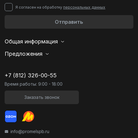
Я согласен на обработку
персональных данных
Отправить
Общая информация
Предложения
+7 (812) 326-00-55
Время работы: 9:00 - 18:00
Заказать звонок
info@promelspb.ru