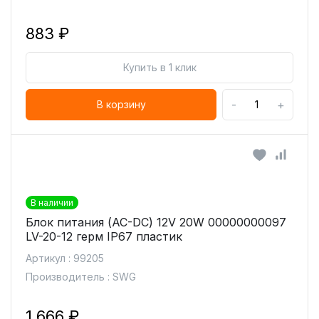
883 ₽
Купить в 1 клик
-
+
В корзину
В наличии
Блок питания (AC-DC) 12V 20W 00000000097
LV-20-12 герм IP67 пластик
Артикул : 99205
Производитель : SWG
1 666 ₽