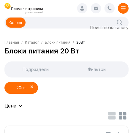
Каталог
Главная
Каталог
Блоки питания
20Вт
Блоки питания 20 Вт
Подразделы
Фильтры
20вт
Цена