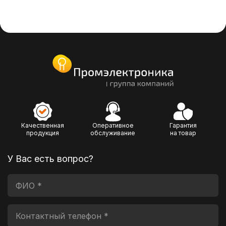
Качественная
Оперативное
Гарантия
продукция
обслуживание
на товар
У Вас есть вопрос?