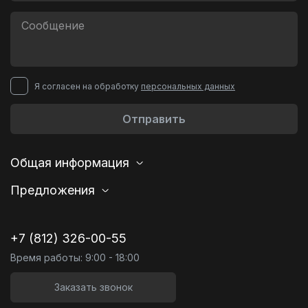
Я согласен на обработку
персональных данных
Отправить
Общая информация
Предложения
+7 (812) 326-00-55
Время работы: 9:00 - 18:00
Заказать звонок