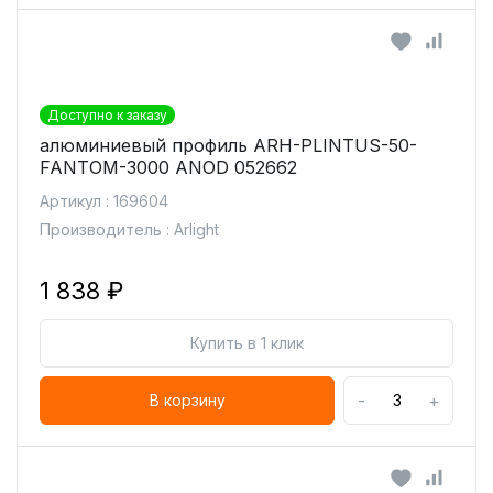
Доступно к заказу
алюминиевый профиль ARH-PLINTUS-50-
FANTOM-3000 ANOD 052662
Артикул : 169604
Производитель : Arlight
1 838 ₽
Купить в 1 клик
-
+
В корзину