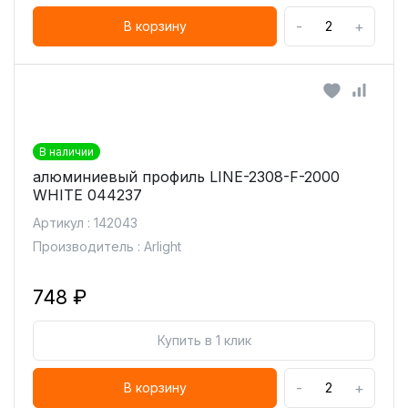
-
+
В корзину
В наличии
алюминиевый профиль LINE-2308-F-2000
WHITE 044237
Артикул : 142043
Производитель : Arlight
748 ₽
Купить в 1 клик
-
+
В корзину