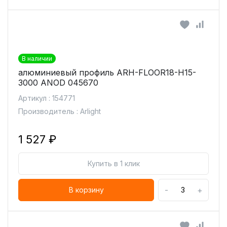
В наличии
алюминиевый профиль ARH-FLOOR18-H15-
3000 ANOD 045670
Артикул : 154771
Производитель : Arlight
1 527 ₽
Купить в 1 клик
-
+
В корзину