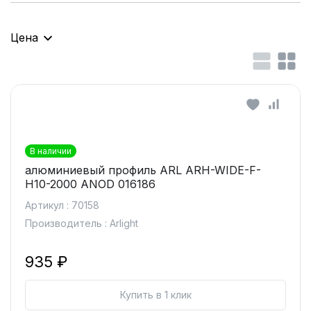
Цена
В наличии
алюминиевый профиль ARL ARH-WIDE-F-
H10-2000 ANOD 016186
Артикул : 70158
Производитель : Arlight
935 ₽
Купить в 1 клик