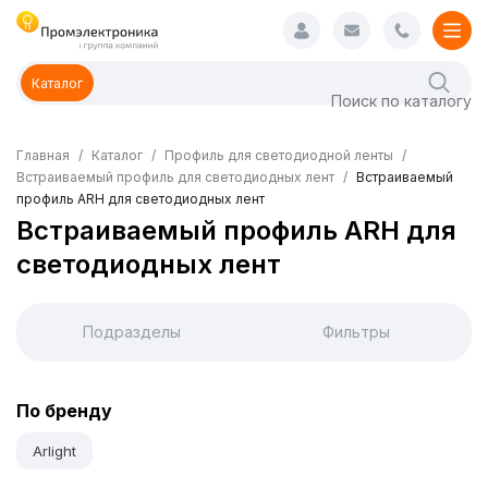
Каталог
Главная
Каталог
Профиль для светодиодной ленты
Встраиваемый профиль для светодиодных лент
Встраиваемый
профиль ARH для светодиодных лент
Встраиваемый профиль ARH для
светодиодных лент
Подразделы
Фильтры
По бренду
Arlight