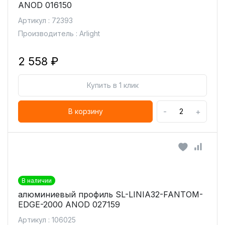
ANOD 016150
Артикул : 72393
Производитель : Arlight
2 558 ₽
Купить в 1 клик
-
+
В корзину
В наличии
алюминиевый профиль SL-LINIA32-FANTOM-
EDGE-2000 ANOD 027159
Артикул : 106025