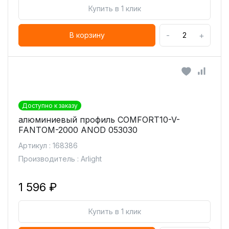
Купить в 1 клик
-
+
В корзину
Доступно к заказу
алюминиевый профиль COMFORT10-V-
FANTOM-2000 ANOD 053030
Артикул : 168386
Производитель : Arlight
1 596 ₽
Купить в 1 клик