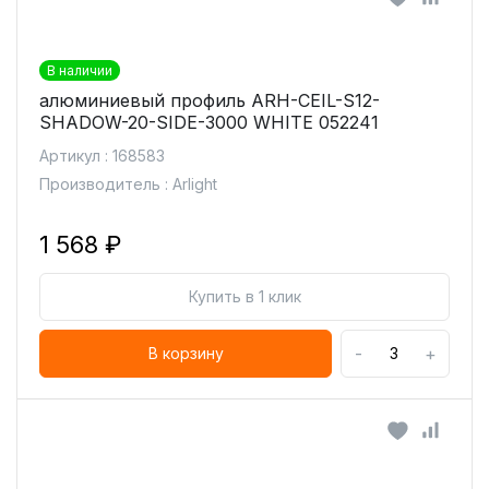
В наличии
алюминиевый профиль ARH-СEIL-S12-
SHADOW-20-SIDE-3000 WHITE 052241
Артикул : 168583
Производитель : Arlight
1 568 ₽
Купить в 1 клик
-
+
В корзину