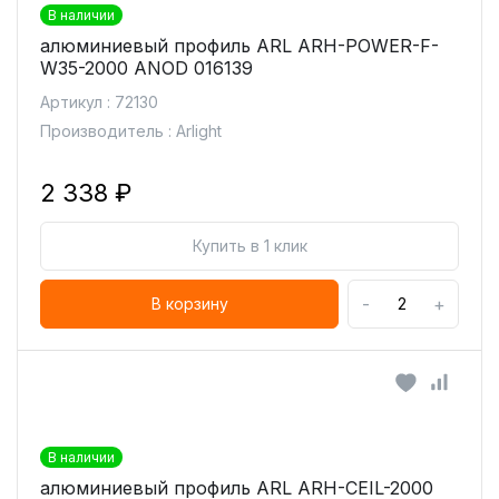
В наличии
алюминиевый профиль ARL ARH-POWER-F-
W35-2000 ANOD 016139
Артикул : 72130
Производитель : Arlight
2 338 ₽
Купить в 1 клик
-
+
В корзину
В наличии
алюминиевый профиль ARL ARH-CEIL-2000