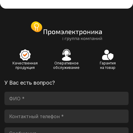
Качественная
Оперативное
Гарантия
продукция
обслуживание
на товар
У Вас есть вопрос?