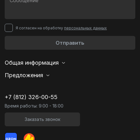
Я согласен на обработку
персональных данных
Отправить
Общая информация
Предложения
+7 (812) 326-00-55
Время работы: 9:00 - 18:00
Заказать звонок