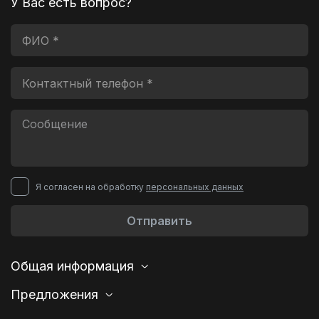
У Вас есть вопрос?
Я согласен на обработку
персональных данных
Отправить
Общая информация
Предложения