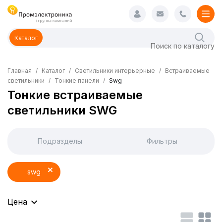
Каталог
Главная
Каталог
Светильники интерьерные
Встраиваемые
светильники
Тонкие панели
Swg
Тонкие встраиваемые
светильники SWG
Подразделы
Фильтры
swg
Цена