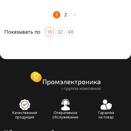
1
2
Показывать по
16
32
48
Качественная
Оперативное
Гарантия
продукция
обслуживание
на товар