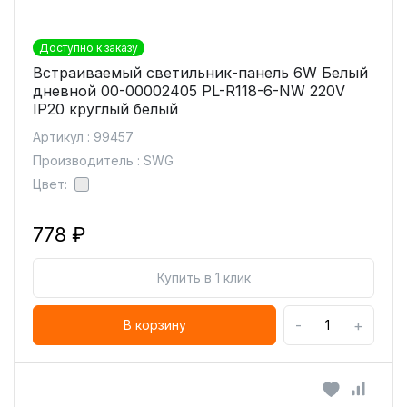
Доступно к заказу
Встраиваемый светильник-панель 6W Белый
дневной 00-00002405 PL-R118-6-NW 220V
IP20 круглый белый
Артикул : 99457
Производитель : SWG
Цвет:
778 ₽
Купить в 1 клик
-
+
В корзину