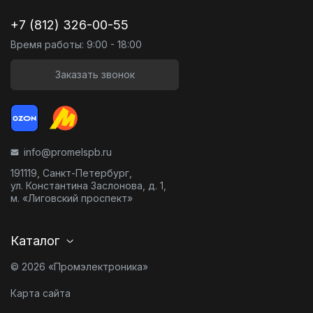
+7 (812) 326-00-55
Время работы: 9:00 - 18:00
Заказать звонок
info@promelspb.ru
191119, Санкт-Петербург,
ул. Константина Заслонова, д. 1,
м. «Лиговский проспект»
Каталог
© 2026 «Промэлектроника»
Карта сайта