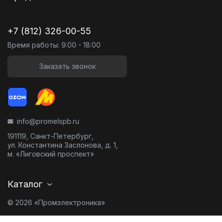
+7 (812) 326-00-55
Время работы: 9:00 - 18:00
Заказать звонок
info@promelspb.ru
191119, Санкт-Петербург,
ул. Константина Заслонова, д. 1,
м. «Лиговский проспект»
Каталог
© 2026 «Промэлектроника»
Карта сайта