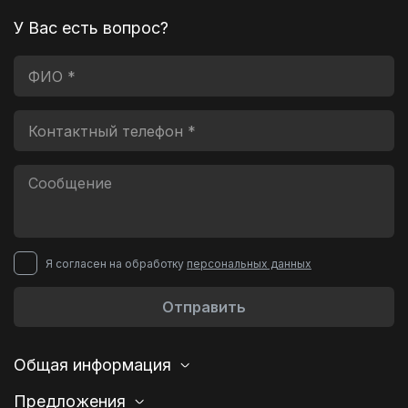
У Вас есть вопрос?
Я согласен на обработку
персональных данных
Отправить
Общая информация
Предложения