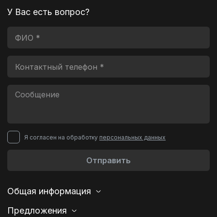
У Вас есть вопрос?
Я согласен на обработку
персональных данных
Отправить
Общая информация
Предложения