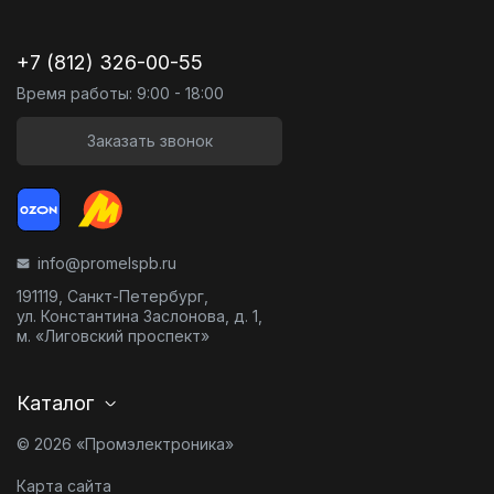
+7 (812) 326-00-55
Время работы: 9:00 - 18:00
Заказать звонок
info@promelspb.ru
191119, Санкт-Петербург,
ул. Константина Заслонова, д. 1,
м. «Лиговский проспект»
Каталог
© 2026 «Промэлектроника»
Карта сайта