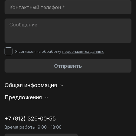
Я согласен на обработку
персональных данных
Отправить
Общая информация
Предложения
+7 (812) 326-00-55
Время работы: 9:00 - 18:00