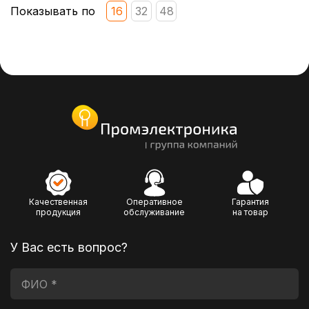
Показывать по
16
32
48
Качественная
Оперативное
Гарантия
продукция
обслуживание
на товар
У Вас есть вопрос?