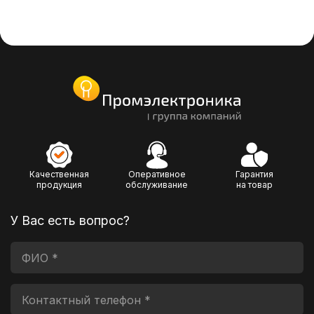
Качественная
Оперативное
Гарантия
продукция
обслуживание
на товар
У Вас есть вопрос?