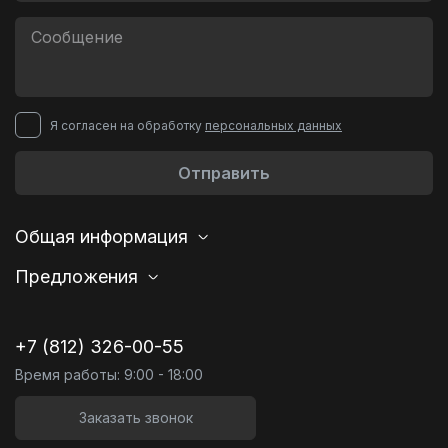
Я согласен на обработку
персональных данных
Отправить
Общая информация
Предложения
+7 (812) 326-00-55
Время работы: 9:00 - 18:00
Заказать звонок