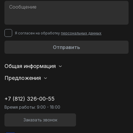
Я согласен на обработку
персональных данных
Отправить
Общая информация
Предложения
+7 (812) 326-00-55
Время работы: 9:00 - 18:00
Заказать звонок