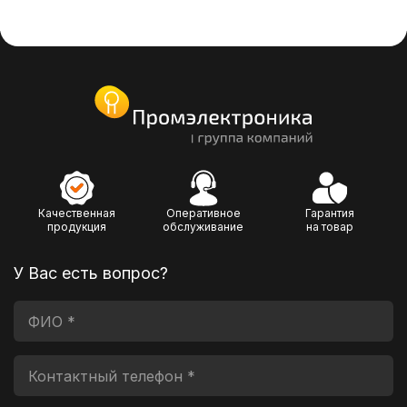
Качественная
Оперативное
Гарантия
продукция
обслуживание
на товар
У Вас есть вопрос?