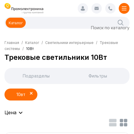
Каталог
Главная
Каталог
Светильники интерьерные
Трековые
системы
10Вт
Трековые светильники 10Вт
Подразделы
Фильтры
10вт
Цена