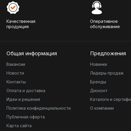
Качественная
Оперативное
продукция
обслуживание
Общая информация
Предложения
Вакансии
Новинки
Новости
Лидеры продаж
Контакты
Бренды
Оплата и доставка
Дисконт
Идеи и решения
Каталоги и сертиф
Политика конфиденциальности
О компании
Публичная оферта
Карта сайта