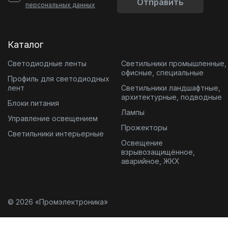
Отправить
персональных данных
Каталог
Светодиодные ленты
Светильники промышленные,
офисные, специальные
Профиль для светодиодных
лент
Светильники ландшафтные,
архитектурные, подводные
Блоки питания
Лампы
Управление освещением
Прожекторы
Светильники интерьерные
Освещение
взрывозащищённое,
аварийное, ЖКХ
© 2026 «Промэлектроника»