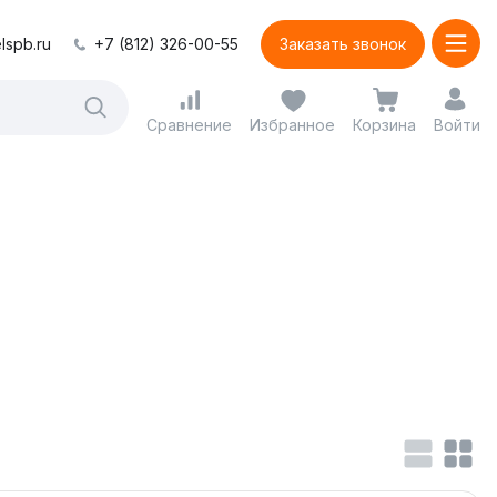
lspb.ru
+7 (812) 326-00-55
Заказать звонок
Сравнение
Избранное
Корзина
Войти