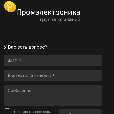
У Вас есть вопрос?
Я согласен на обработку