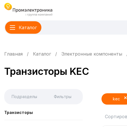
Каталог
Главная
Каталог
Электронные компоненты
Транзисторы KEC
Подразделы
Фильтры
kec
Транзисторы
Сортиров