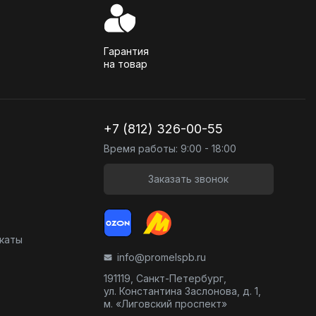
Гарантия
на товар
+7 (812) 326-00-55
Время работы: 9:00 - 18:00
Заказать звонок
икаты
info@promelspb.ru
191119, Санкт-Петербург,
ул. Константина Заслонова, д. 1,
м. «Лиговский проспект»