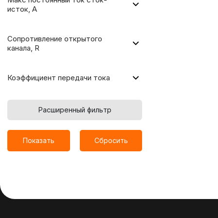
исток, А
Сопротивление открытого
канала, R
Коэффициент передачи тока
Расширенный фильтр
Показать
Сбросить