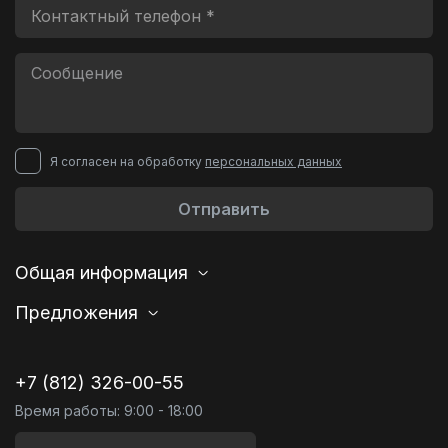
Я согласен на обработку
персональных данных
Отправить
Общая информация
Предложения
+7 (812) 326-00-55
Время работы: 9:00 - 18:00