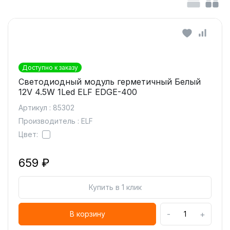
Доступно к заказу
Светодиодный модуль герметичный Белый
12V 4.5W 1Led ELF EDGE-400
Артикул : 85302
Производитель : ELF
Цвет:
659 ₽
Купить в 1 клик
-
+
В корзину