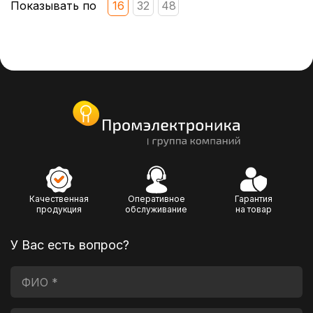
Показывать по
16
32
48
Качественная
Оперативное
Гарантия
продукция
обслуживание
на товар
У Вас есть вопрос?