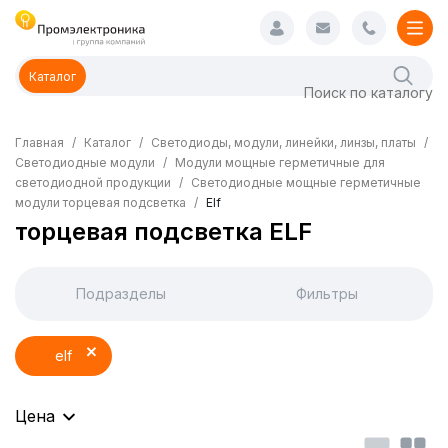
Каталог
Главная
Каталог
Светодиоды, модули, линейки, линзы, платы
Светодиодные модули
Модули мощные герметичные для
светодиодной продукции
Светодиодные мощные герметичные
модули торцевая подсветка
Elf
торцевая подсветка ELF
Подразделы
Фильтры
elf
Цена