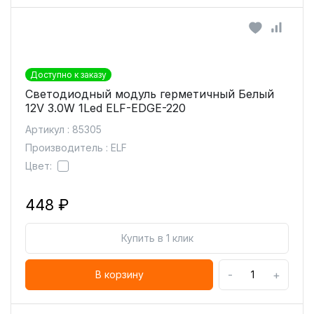
Доступно к заказу
Светодиодный модуль герметичный Белый
12V 3.0W 1Led ELF-EDGE-220
Артикул : 85305
Производитель : ELF
Цвет:
448 ₽
Купить в 1 клик
-
+
В корзину