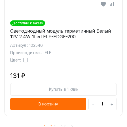
Доступно к заказу
Светодиодный модуль герметичный Белый
12V 2.4W 1Led ELF-EDGE-200
Артикул : 102546
Производитель : ELF
Цвет:
131 ₽
Купить в 1 клик
-
+
В корзину